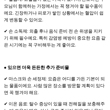
모님이 함께하는 가정에서는 꼭 챙겨야 할 필수품이
에요. 긴장하거나 피로가 쌓인 상황에서는 혈압이 쉽
게 변동할 수 있어요.
✔ 손 소독제: 외출 후나 음식 준비 전 손 위생을 지키
기 위해 필수예요. 특히 감염병 예방이 중요한 요즘 같
은 시기에는 꼭 구비해두는 게 좋아요.
●
있으면 더욱 든든한 추가 준비물
✔ 마스크와 손 세정제: 요즘은 어디를 가든 기본이 되
는 물품이에요. 사람 많은 장소를 방문할 계획이 있다
면 꼭 챙겨야 해요.
✔ 이온 음료: 탈수 증상이 있을 때 전해질을 보충해주