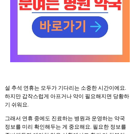
설 추석 연휴는 모두가 기다리는 소중한 시간이에요.
하지만 갑작스럽게 아프거나 약이 필요해지면 당황하
기 쉬워요.
그래서 연휴 중에도 진료하는 병원과 운영하는 약국
정보를 미리 확인해두는 게 중요해요. 필요한 정보를