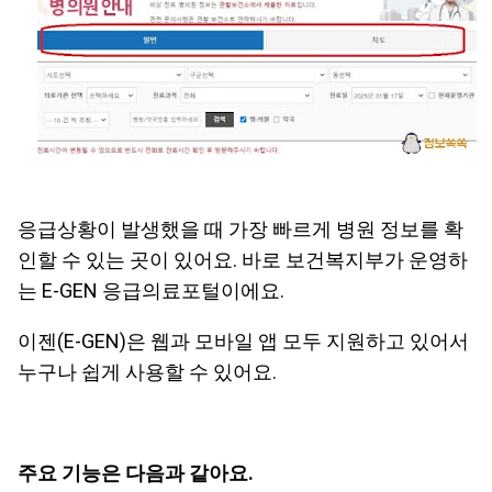
응급상황이 발생했을 때 가장 빠르게 병원 정보를 확
인할 수 있는 곳이 있어요. 바로 보건복지부가 운영하
는 E-GEN 응급의료포털이에요.
이젠(E-GEN)은 웹과 모바일 앱 모두 지원하고 있어서
누구나 쉽게 사용할 수 있어요.
주요 기능은 다음과 같아요.