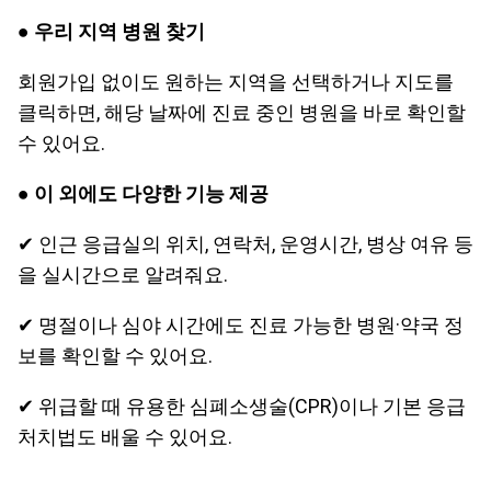
●
우리 지역 병원 찾기
회원가입 없이도 원하는 지역을 선택하거나 지도를
클릭하면, 해당 날짜에 진료 중인 병원을 바로 확인할
수 있어요.
●
이 외에도 다양한 기능 제공
✔ 인근 응급실의 위치, 연락처, 운영시간, 병상 여유 등
을 실시간으로 알려줘요.
✔ 명절이나 심야 시간에도 진료 가능한 병원·약국 정
보를 확인할 수 있어요.
✔ 위급할 때 유용한 심폐소생술(CPR)이나 기본 응급
처치법도 배울 수 있어요.