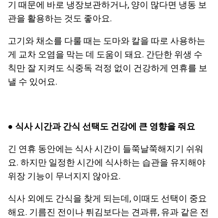
기 때문에 바로 냉장보관하거나, 양이 많다면 냉동 보
관을 활용하는 것도 좋아요.
고기와 채소를 다룰 때는 도마와 칼을 따로 사용하는
게 교차 오염을 막는 데 도움이 돼요. 간단한 위생 수
칙만 잘 지켜도 식중독 걱정 없이 건강하게 연휴를 보
낼 수 있어요.
●
식사 시간과 간식 선택도 건강에 큰 영향을 줘요
긴 연휴 동안에는 식사 시간이 들쭉날쭉해지기 쉬워
요. 하지만 일정한 시간에 식사하는 습관을 유지해야
위장 기능이 무너지지 않아요.
식사 외에도 간식을 찾게 되는데, 이때도 선택이 중요
해요. 기름진 전이나 튀김보다는 견과류, 유과 같은 전