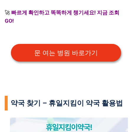
🚀
빠르게 확인하고 똑똑하게 챙기세요! 지금 조회
GO!
문 여는 병원 바로가기
약국 찾기 – 휴일지킴이 약국 활용법