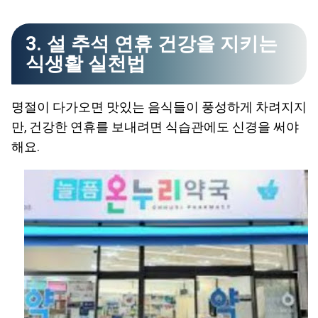
3. 설 추석 연휴 건강을 지키는
식생활 실천법
명절이 다가오면 맛있는 음식들이 풍성하게 차려지지
만, 건강한 연휴를 보내려면 식습관에도 신경을 써야
해요.