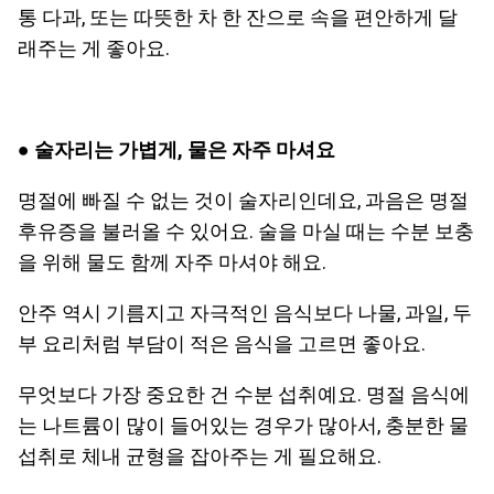
통 다과, 또는 따뜻한 차 한 잔으로 속을 편안하게 달
래주는 게 좋아요.
●
술자리는 가볍게, 물은 자주 마셔요
명절에 빠질 수 없는 것이 술자리인데요, 과음은 명절
후유증을 불러올 수 있어요. 술을 마실 때는 수분 보충
을 위해 물도 함께 자주 마셔야 해요.
안주 역시 기름지고 자극적인 음식보다 나물, 과일, 두
부 요리처럼 부담이 적은 음식을 고르면 좋아요.
무엇보다 가장 중요한 건 수분 섭취예요. 명절 음식에
는 나트륨이 많이 들어있는 경우가 많아서, 충분한 물
섭취로 체내 균형을 잡아주는 게 필요해요.