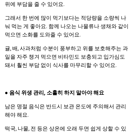
위에 부담을 줄 수 있어요.
그래서 한 번에 많이 먹기보다는 적당량을 소량씩 나
눠 먹는 게 좋아요. 함께 나오는 나물류나 생채와 같이
먹으면 소화를 도와줄 수 있어요.
귤, 배, 사과처럼 수분이 풍부하고 위를 보호해주는 과
일을 자주 챙겨 먹으면 비타민도 보충되고 입가심도
돼서 훨씬 부담 없이 식사를 마무리할 수 있어요.
●
음식 위생 관리, 소홀히 하지 말아야 해요
남은 명절 음식은 반드시 보관 온도에 주의해서 관리
해야 해요.
떡국, 나물, 전 등은 상온에 오래 두면 쉽게 상할 수 있