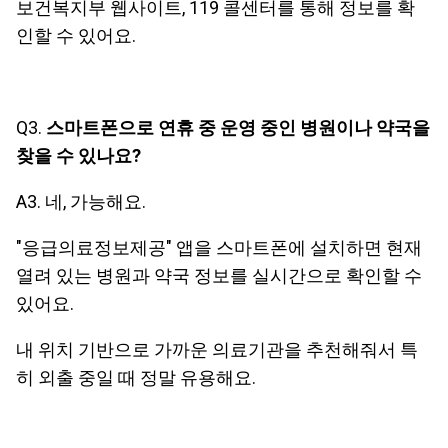
보건복지부 웹사이트, 119 콜센터를 통해 정보를 확
인할 수 있어요.
Q3.
스마트폰으로 연휴 중 운영 중인 병원이나 약국을
찾을 수 있나요?
A3. 네, 가능해요.
"응급의료정보제공" 앱을 스마트폰에 설치하면 현재
열려 있는 병원과 약국 정보를 실시간으로 확인할 수
있어요.
내 위치 기반으로 가까운 의료기관을 추천해줘서 특
히 외출 중일 때 정말 유용해요.