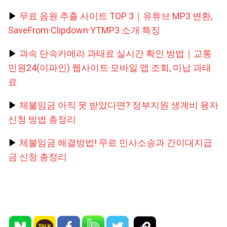
▶
무료 음원 추출 사이트 TOP 3｜유튜브 MP3 변환,
SaveFrom·Clipdown·YTMP3 소개 특징
▶
과속 단속카메라 과태료 실시간 확인 방법｜교통
민원24(이파인) 웹사이트·모바일 앱 조회, 미납 과태
료
▶
체불임금 아직 못 받았다면? 정부지원 생계비 융자
신청 방법 총정리
▶
체불임금 해결방법! 무료 민사소송과 간이대지급
금 신청 총정리