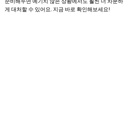
준비해두면 예기치 않은 상황에서도 훨씬 더 차분하
게 대처할 수 있어요. 지금 바로 확인해보세요!