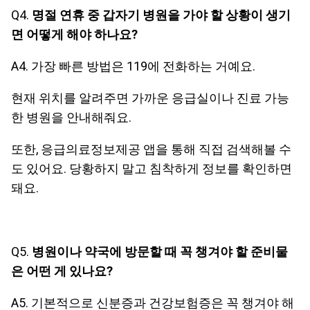
Q4.
명절 연휴 중 갑자기 병원을 가야 할 상황이 생기
면 어떻게 해야 하나요?
A4. 가장 빠른 방법은 119에 전화하는 거예요.
현재 위치를 알려주면 가까운 응급실이나 진료 가능
한 병원을 안내해줘요.
또한, 응급의료정보제공 앱을 통해 직접 검색해볼 수
도 있어요. 당황하지 말고 침착하게 정보를 확인하면
돼요.
Q5.
병원이나 약국에 방문할 때 꼭 챙겨야 할 준비물
은 어떤 게 있나요?
A5. 기본적으로 신분증과 건강보험증은 꼭 챙겨야 해