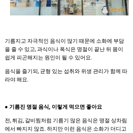
기름지고 자극적인 음식이 많기 때문에 소화에 부담
을 줄 수 있고, 과식이나 폭식은 명절이 끝난 뒤 몸이
쉽게 피곤해지는 원인이 될 수 있어요.
음식을 즐기되, 균형 있는 섭취와 위생 관리가 함께 따
라야 해요.
●
기름진 명절 음식, 이렇게 먹으면 좋아요
전, 튀김, 갈비찜처럼 기름기 많은 음식은 명절 상차림
에서 빠지지 않죠. 하지만 이런 음식은 소화가 더디고