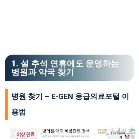
1. 설 추석 연휴에도 운영하는
병원과 약국 찾기
병원 찾기 – E-GEN 응급의료포털 이
용법