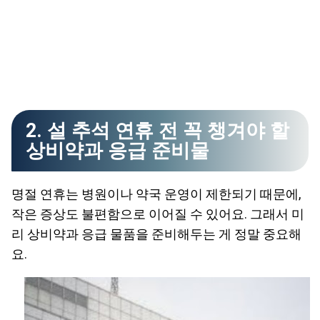
2. 설 추석 연휴 전 꼭 챙겨야 할
상비약과 응급 준비물
명절 연휴는 병원이나 약국 운영이 제한되기 때문에,
작은 증상도 불편함으로 이어질 수 있어요. 그래서 미
리 상비약과 응급 물품을 준비해두는 게 정말 중요해
요.