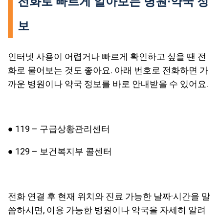
전화로 빠르게 알아보는 병원·약국 정
보
인터넷 사용이 어렵거나 빠르게 확인하고 싶을 땐 전
화로 물어보는 것도 좋아요. 아래 번호로 전화하면 가
까운 병원이나 약국 정보를 바로 안내받을 수 있어요.
● 119 – 구급상황관리센터
● 129 – 보건복지부 콜센터
전화 연결 후 현재 위치와 진료 가능한 날짜·시간을 말
씀하시면, 이용 가능한 병원이나 약국을 자세히 알려