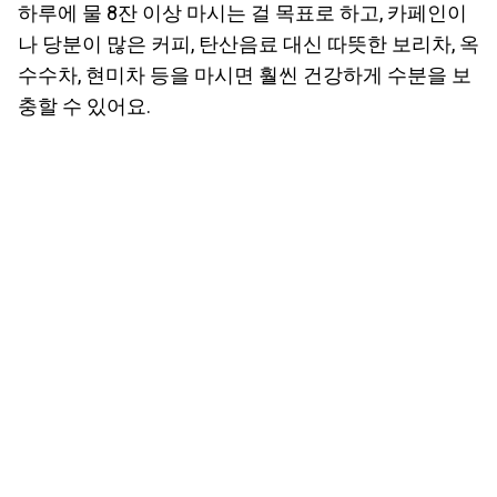
하루에 물 8잔 이상 마시는 걸 목표로 하고, 카페인이
나 당분이 많은 커피, 탄산음료 대신 따뜻한 보리차, 옥
수수차, 현미차 등을 마시면 훨씬 건강하게 수분을 보
충할 수 있어요.