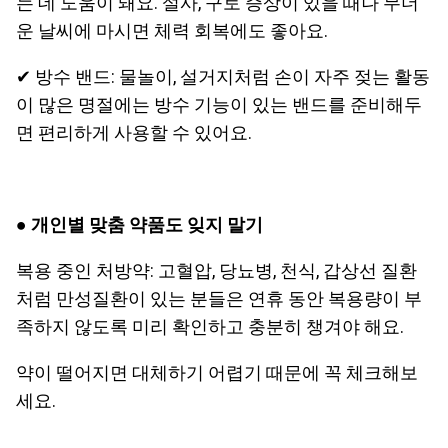
는 데 도움이 돼요. 설사, 구토 증상이 있을 때나 무더
운 날씨에 마시면 체력 회복에도 좋아요.
✔ 방수 밴드: 물놀이, 설거지처럼 손이 자주 젖는 활동
이 많은 명절에는 방수 기능이 있는 밴드를 준비해두
면 편리하게 사용할 수 있어요.
●
개인별 맞춤 약품도 잊지 말기
복용 중인 처방약: 고혈압, 당뇨병, 천식, 갑상선 질환
처럼 만성질환이 있는 분들은 연휴 동안 복용량이 부
족하지 않도록 미리 확인하고 충분히 챙겨야 해요.
약이 떨어지면 대체하기 어렵기 때문에 꼭 체크해보
세요.