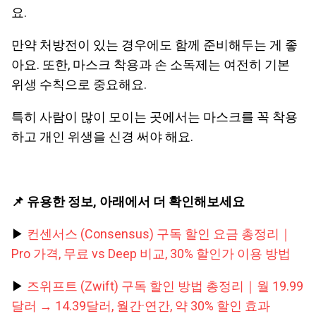
요.
만약 처방전이 있는 경우에도 함께 준비해두는 게 좋
아요. 또한, 마스크 착용과 손 소독제는 여전히 기본
위생 수칙으로 중요해요.
특히 사람이 많이 모이는 곳에서는 마스크를 꼭 착용
하고 개인 위생을 신경 써야 해요.
📌 유용한 정보, 아래에서 더 확인해보세요
▶
컨센서스 (Consensus) 구독 할인 요금 총정리｜
Pro 가격, 무료 vs Deep 비교, 30% 할인가 이용 방법
▶
즈위프트 (Zwift) 구독 할인 방법 총정리｜월 19.99
달러 → 14.39달러, 월간·연간, 약 30% 할인 효과