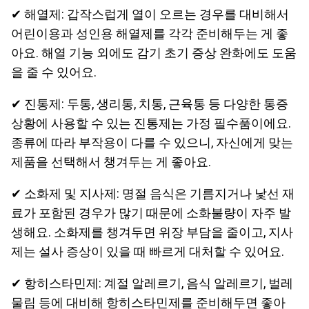
✔ 해열제: 갑작스럽게 열이 오르는 경우를 대비해서
어린이용과 성인용 해열제를 각각 준비해두는 게 좋
아요. 해열 기능 외에도 감기 초기 증상 완화에도 도움
을 줄 수 있어요.
✔ 진통제: 두통, 생리통, 치통, 근육통 등 다양한 통증
상황에 사용할 수 있는 진통제는 가정 필수품이에요.
종류에 따라 부작용이 다를 수 있으니, 자신에게 맞는
제품을 선택해서 챙겨두는 게 좋아요.
✔ 소화제 및 지사제: 명절 음식은 기름지거나 낯선 재
료가 포함된 경우가 많기 때문에 소화불량이 자주 발
생해요. 소화제를 챙겨두면 위장 부담을 줄이고, 지사
제는 설사 증상이 있을 때 빠르게 대처할 수 있어요.
✔ 항히스타민제: 계절 알레르기, 음식 알레르기, 벌레
물림 등에 대비해 항히스타민제를 준비해두면 좋아