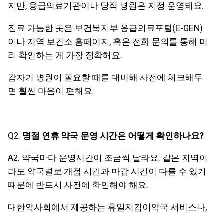
지만, 응급의료기관이나 당직 병원은 지정 운영돼요.
진료 가능한 곳은 보건복지부 응급의료포털(E-GEN)
이나 지역 보건소 홈페이지, 혹은 전화 문의를 통해 미
리 확인하는 게 가장 정확해요.
갑자기 병원이 필요할 때를 대비해 사전에 체크해두
면 훨씬 마음이 편해요.
Q2.
명절 연휴 약국 운영 시간은 어떻게 확인하나요?
A2. 약국마다 운영시간이 조금씩 달라요. 같은 지역이
라도 약국별로 개점 시간과 마감 시간이 다를 수 있기
때문에 반드시 사전에 확인해야 해요.
대한약사회에서 제공하는 휴일지킴이약국 서비스나,