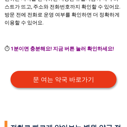
스트가 뜨고, 주소와 전화번호까지 확인할 수 있어요.
방문 전에 전화로 운영 여부를 확인하면 더 정확하게
이용할 수 있어요.
⏱️
1분이면 충분해요! 지금 버튼 눌러 확인하세요!
문 여는 약국 바로가기