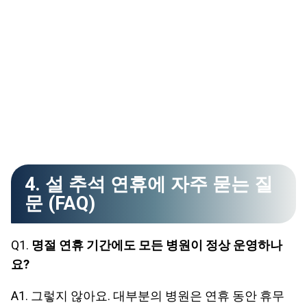
4. 설 추석 연휴에 자주 묻는 질
문 (FAQ)
Q1.
명절 연휴 기간에도 모든 병원이 정상 운영하나
요?
A1. 그렇지 않아요. 대부분의 병원은 연휴 동안 휴무