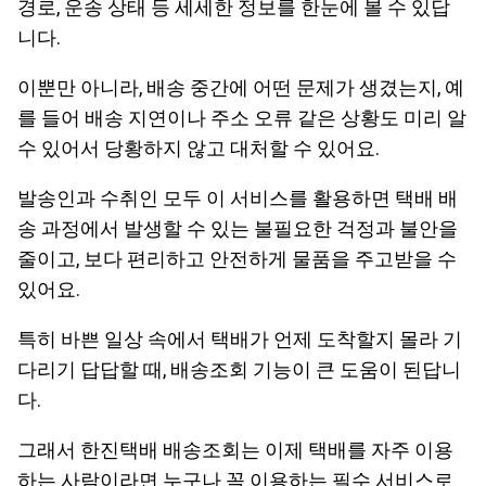
경로, 운송 상태 등 세세한 정보를 한눈에 볼 수 있답
니다.
이뿐만 아니라, 배송 중간에 어떤 문제가 생겼는지, 예
를 들어 배송 지연이나 주소 오류 같은 상황도 미리 알
수 있어서 당황하지 않고 대처할 수 있어요.
발송인과 수취인 모두 이 서비스를 활용하면 택배 배
송 과정에서 발생할 수 있는 불필요한 걱정과 불안을
줄이고, 보다 편리하고 안전하게 물품을 주고받을 수
있어요.
특히 바쁜 일상 속에서 택배가 언제 도착할지 몰라 기
다리기 답답할 때, 배송조회 기능이 큰 도움이 된답니
다.
그래서 한진택배 배송조회는 이제 택배를 자주 이용
하는 사람이라면 누구나 꼭 이용하는 필수 서비스로