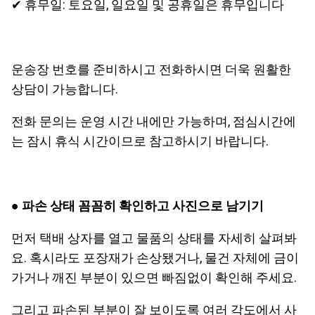
✔ 휴무일: 토요일, 일요일 및 공휴일은 휴무입니다
운송장 번호를 준비하시고 전화하시면 더욱 원활한
상담이 가능합니다.
전화 문의는 운영 시간 내에만 가능하며, 점심시간에
는 잠시 휴식 시간이므로 참고하시기 바랍니다.
●
파손 상태 꼼꼼히 확인하고 사진으로 남기기
먼저 택배 상자를 열고 물품의 상태를 자세히 살펴봐
요. 혹시라도 포장재가 손상됐거나, 물건 자체에 금이
가거나 깨진 부분이 있으면 빠짐없이 확인해 주세요.
그리고 파손된 부분이 잘 보이도록 여러 각도에서 사