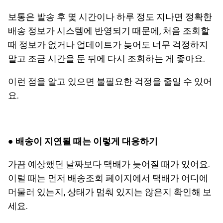
보통은 발송 후 몇 시간이나 하루 정도 지나면 정확한
배송 정보가 시스템에 반영되기 때문에, 처음 조회할
때 정보가 없거나 업데이트가 늦어도 너무 걱정하지
말고 조금 시간을 둔 뒤에 다시 조회하는 게 좋아요.
이런 점을 알고 있으면 불필요한 걱정을 줄일 수 있어
요.
●
배송이 지연될 때는 이렇게 대응하기
가끔 예상했던 날짜보다 택배가 늦어질 때가 있어요.
이럴 때는 먼저 배송조회 페이지에서 택배가 어디에
머물러 있는지, 상태가 멈춰 있지는 않은지 확인해 보
세요.