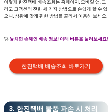
이렇게 한진택배 배송조회는 홈페이지, 모바일 앱, 그
리고 고객센터 전화 세 가지 방법으로 손쉽게 할 수 있
으니, 상황에 맞게 편한 방법을 골라서 이용해 보세요.
🚀
놓치면 손해인 배송 정보! 아래 버튼을 눌러보세요!
한진택배 배송조회 바로가기
3. 한진택배 물품 파손 시 처리