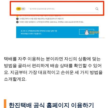
택배를 자주 이용하는 분이라면 자신의 상황에 맞는
방법을 골라서 편리하게 배송 상태를 확인할 수 있어
요. 지금부터 가장 대표적이고 손쉬운 세 가지 방법을
소개할게요.
한진택배 공식 홈페이지 이용하기