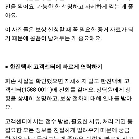
진을 찍어요. 가능한 한 선명하고 자세하게 찍는 게 좋
아요.
이 사진들은 보상 신청할 때 꼭 필요한 증거 자료가 되
기 때문에 꼼꼼히 남겨두는 게 중요해요.
●
한진택배 고객센터에 빠르게 연락하기
파손 사실을 확인했으면 지체하지 말고 한진택배 고
객센터(1588-0011)에 전화를 걸어요. 상담원에게 상
황을 상세히 설명하고, 보상 절차에 대해 안내를 받아
요.
고객센터에서는 접수 방법, 필요한 서류, 처리 기간 등
필요한 모든 정보를 친절하게 알려주기 때문에 궁금
한 점은 바로 물어보는 게 좋아요. 이렇게 빠르게 신고