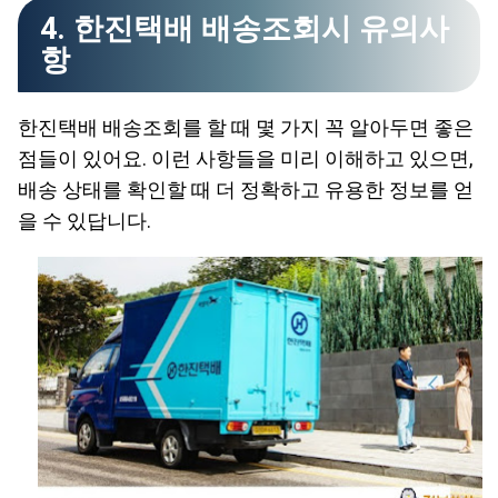
4. 한진택배 배송조회시 유의사
항
한진택배 배송조회를 할 때 몇 가지 꼭 알아두면 좋은
점들이 있어요. 이런 사항들을 미리 이해하고 있으면,
배송 상태를 확인할 때 더 정확하고 유용한 정보를 얻
을 수 있답니다.