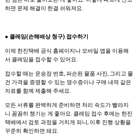
하면 문제 해결이 한결 쉬워져요.
●
클레임(손해배상 청구) 접수하기
이제 한진택배 공식 홈페이지나 모바일 앱을 이용해
서 클레임을 접수할 수 있어요.
접수할 때는 운송장 번호, 파손된 물품 사진, 그리고 물
건 가격을 증명할 수 있는 영수증이나 구매 내역 같은
자료를 함께 제출해 주세요.
모든 서류를 완벽하게 준비하면 처리 속도가 빨라지
니 꼼꼼히 챙기는 게 좋아요. 클레임 접수 후에는 한진
택배에서 검토 과정을 거치게 되니, 이후 진행 상황을
꾸준히 확인하면 돼요.