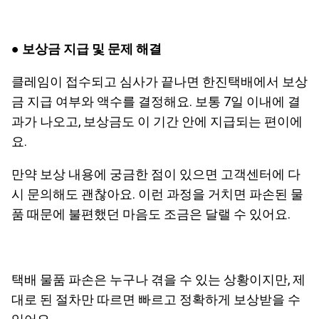
●
보상금 지급 및 문제 해결
클레임이 접수되고 심사가 끝나면 한진택배에서 보상
금 지급 여부와 액수를 결정해요. 보통 7일 이내에 결
과가 나오고, 보상금도 이 기간 안에 지급되는 편이에
요.
만약 보상 내용에 궁금한 점이 있으면 고객센터에 다
시 문의해도 괜찮아요. 이런 과정을 거치면 파손된 물
품 때문에 불편했던 마음도 조금은 달랠 수 있어요.
택배 물품 파손은 누구나 겪을 수 있는 상황이지만, 제
대로 된 절차만 따르면 빠르고 정확하게 보상받을 수