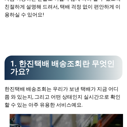
친절하게 설명해 드려서, 택배 걱정 없이 편안하게 이
용하실 수 있어요!
1. 한진택배 배송조회란 무엇인
가요?
한진택배 배송조회는 우리가 보낸 택배가 지금 어디
쯤 와 있는지, 그리고 어떤 상태인지 실시간으로 확인
할 수 있는 아주 유용한 서비스예요.