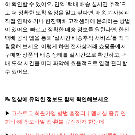
히 확인할 수 있어요. 만약 ‘택배 배송 실시간 추적’으
로 더 정확한 도착 일정을 알고 싶다면, 배송 기사님과
직접 연락하거나 한진택배 고객센터에 문의하는 방법
이 있어요. 빠르고 정확한 배송 정보를 원한다면, 한진
택배 공식 앱을 통해 ‘실시간 배송추적 서비스’를 적극
활용해 보세요. 이렇게 하면 전자상거래 쇼핑몰에서
구매한 상품의 배송 상태를 실시간으로 확인하고, 택
배 도착 시간을 미리 파악해 효율적으로 일정 관리할
수 있어요.
📝 일상에 유익한 정보도 함께 확인해보세요
▶
코스트코 회원가입 방법 총정리｜멤버십 종류·연
회비·혜택·모바일 앱·환불 규정까지 한눈에