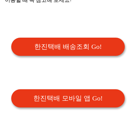
한진택배 배송조회 Go!
한진택배 모바일 앱 Go!