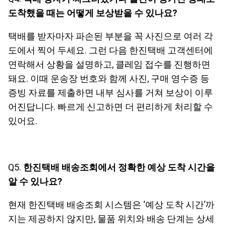
도착했을 때는 어떻게 보상받을 수 있나요?
택배를 받자마자 파손된 부분을 꼭 사진으로 여러 각
도에서 찍어 두세요. 그런 다음 한진택배 고객센터에
연락해서 상황을 설명하고, 클레임 접수를 진행하면
돼요. 이때 운송장 번호와 함께 사진, 구매 영수증 등
증빙 자료를 제출하면 내부 심사를 거쳐 보상이 이루
어진답니다. 빠르게 신고하면 더 편리하게 처리할 수
있어요.
Q5.
한진택배 배송조회에서 정확한 예상 도착 시간을
알 수 있나요?
현재 한진택배 배송조회 시스템은 ‘예상 도착 시간’까
지는 제공하지 않지만, 물품 위치와 배송 단계는 상세