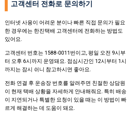
고객센터 전화로 문의하기
인터넷 사용이 어려운 분이나 빠른 직접 문의가 필요
한 경우에는 한진택배 고객센터에 전화하는 방법도
있어요.
고객센터 번호는 1588-0011번이고, 평일 오전 9시부
터 오후 6시까지 운영돼요. 점심시간인 12시부터 1시
까지는 잠시 쉬니 참고하시면 좋아요.
전화 연결 후 운송장 번호를 알려주면 친절한 상담원
이 현재 택배 상황을 자세하게 안내해줘요. 특히 배송
이 지연되거나 특별한 요청이 있을 때는 이 방법이 빠
르게 해결하는 데 도움이 돼요.