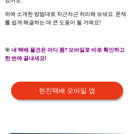
있어요.
위에 소개한 방법대로 차근차근 처리해 보세요. 문제
를 쉽게 해결하는 데 큰 도움이 될 거예요!
🎯
내 택배 물건은 어디 쯤? 모바일로 바로 확인하고
한 번에 끝내세요!
한진택배 모바일 앱