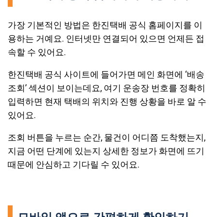
가장 기본적인 방법은 한진택배 공식 홈페이지를 이
용하는 거예요. 인터넷만 연결되어 있으면 언제든 접
속할 수 있어요.
한진택배 공식 사이트에 들어가면 메인 화면에 ‘배송
조회’ 섹션이 보이는데요, 여기 운송장 번호를 정확히
입력하면 현재 택배의 위치와 진행 상황을 바로 알 수
있어요.
조회 버튼을 누르는 순간, 물건이 어디쯤 도착했는지,
지금 어떤 단계에 있는지 상세한 정보가 화면에 뜨기
때문에 안심하고 기다릴 수 있어요.