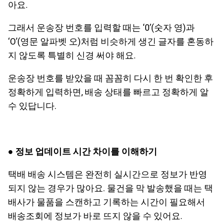
아요.
그래서 운송장 번호를 입력할 때는 ‘0’(숫자 영)과
‘O’(영문 알파벳 오)처럼 비슷하게 생긴 글자를 혼동하
지 않도록 특별히 신경 써야 해요.
운송장 번호를 받았을 때 꼼꼼히 다시 한 번 확인한 후
정확하게 입력하면, 배송 상태를 빠르고 정확하게 알
수 있답니다.
●
정보 업데이트 시간 차이를 이해하기
택배 배송 시스템은 완전히 실시간으로 정보가 반영
되지 않는 경우가 많아요. 물건을 막 발송했을 때는 택
배사가 물품을 스캔하고 기록하는 시간이 필요해서
배송조회에 정보가 바로 뜨지 않을 수 있어요.