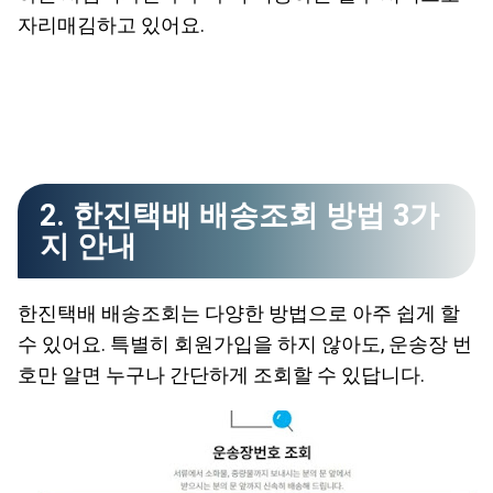
자리매김하고 있어요.
2. 한진택배 배송조회 방법 3가
지 안내
한진택배 배송조회는 다양한 방법으로 아주 쉽게 할
수 있어요. 특별히 회원가입을 하지 않아도, 운송장 번
호만 알면 누구나 간단하게 조회할 수 있답니다.