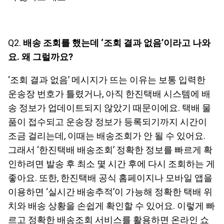
Q2.
배송 조회를 했는데 ‘조회 결과 없음’이라고 나와
요. 왜 그럴까요?
‘조회 결과 없음’ 메시지가 뜨는 이유는 보통 입력한
운송장 번호가 틀렸거나, 아직 한진택배 시스템에 배
송 정보가 업데이트되지 않았기 때문이에요. 택배 물
품이 접수되고 운송장 정보가 등록되기까지 시간이
조금 걸리는데, 이때는 배송조회가 안 될 수 있어요.
그래서 ‘한진택배 배송조회’ 정확한 정보를 빠르게 확
인하려면 발송 후 최소 몇 시간 후에 다시 조회하는 게
좋아요. 또한, 한진택배 공식 홈페이지나 모바일 앱을
이용하면 ‘실시간 배송추적’이 가능해 정확한 택배 위
치와 배송 상황을 손쉽게 확인할 수 있어요. 이렇게 빠
르고 정확한 배송조회 서비스를 활용하면 온라인 쇼