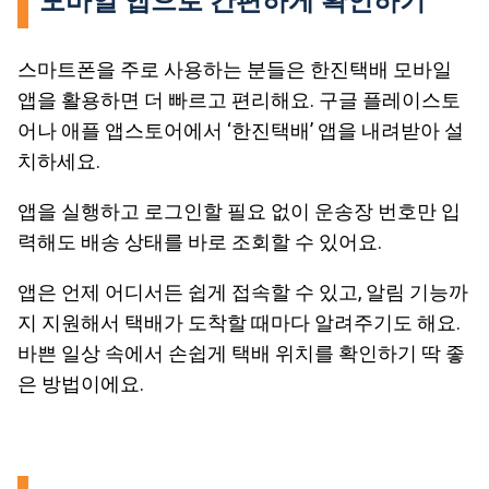
모바일 앱으로 간편하게 확인하기
스마트폰을 주로 사용하는 분들은 한진택배 모바일
앱을 활용하면 더 빠르고 편리해요. 구글 플레이스토
어나 애플 앱스토어에서 ‘한진택배’ 앱을 내려받아 설
치하세요.
앱을 실행하고 로그인할 필요 없이 운송장 번호만 입
력해도 배송 상태를 바로 조회할 수 있어요.
앱은 언제 어디서든 쉽게 접속할 수 있고, 알림 기능까
지 지원해서 택배가 도착할 때마다 알려주기도 해요.
바쁜 일상 속에서 손쉽게 택배 위치를 확인하기 딱 좋
은 방법이에요.