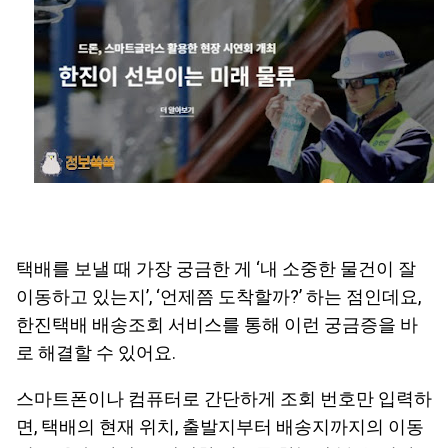
택배를 보낼 때 가장 궁금한 게 ‘내 소중한 물건이 잘
이동하고 있는지’, ‘언제쯤 도착할까?’ 하는 점인데요,
한진택배 배송조회 서비스를 통해 이런 궁금증을 바
로 해결할 수 있어요.
스마트폰이나 컴퓨터로 간단하게 조회 번호만 입력하
면, 택배의 현재 위치, 출발지부터 배송지까지의 이동