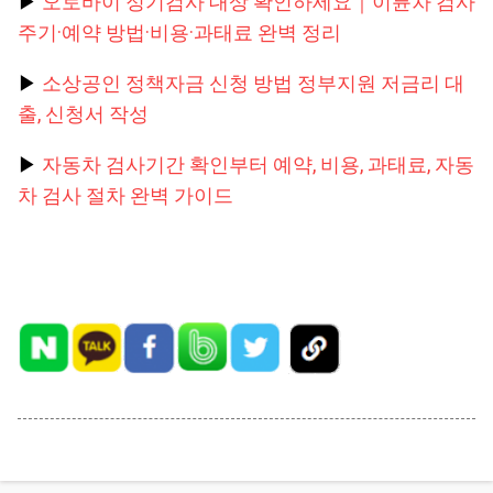
▶
오토바이 정기검사 대상 확인하세요｜이륜차 검사
주기·예약 방법·비용·과태료 완벽 정리
▶
소상공인 정책자금 신청 방법 정부지원 저금리 대
출, 신청서 작성
▶
자동차 검사기간 확인부터 예약, 비용, 과태료, 자동
차 검사 절차 완벽 가이드