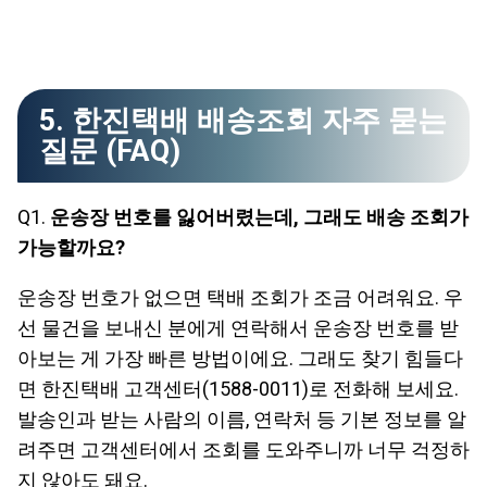
5. 한진택배 배송조회 자주 묻는
질문 (FAQ)
Q1.
운송장 번호를 잃어버렸는데, 그래도 배송 조회가
가능할까요?
운송장 번호가 없으면 택배 조회가 조금 어려워요. 우
선 물건을 보내신 분에게 연락해서 운송장 번호를 받
아보는 게 가장 빠른 방법이에요. 그래도 찾기 힘들다
면 한진택배 고객센터(1588-0011)로 전화해 보세요.
발송인과 받는 사람의 이름, 연락처 등 기본 정보를 알
려주면 고객센터에서 조회를 도와주니까 너무 걱정하
지 않아도 돼요.