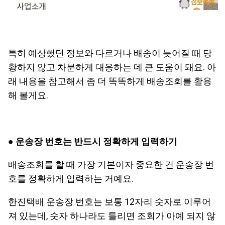
특히 예상했던 정보와 다르거나 배송이 늦어질 때 당
황하지 않고 차분하게 대응하는 데 큰 도움이 돼요. 아
래 내용을 참고해서 좀 더 똑똑하게 배송조회를 활용
해 볼게요.
●
운송장 번호는 반드시 정확하게 입력하기
배송조회를 할 때 가장 기본이자 중요한 건 운송장 번
호를 정확하게 입력하는 거예요.
한진택배 운송장 번호는 보통 12자리 숫자로 이루어
져 있는데, 숫자 하나라도 틀리면 조회가 아예 되지 않