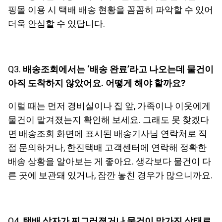
핑몰 이용 시 택배 배송 현황을 꼼꼼히 파악할 수 있어
더욱 안심할 수 있답니다.
Q3.
배송조회에서는 ‘배송 완료’라고 나오는데 물건이
아직 도착하지 않았어요. 어떻게 해야 할까요?
이럴 때는 먼저 경비실이나 집 앞, 가족이나 이웃에게
물건이 맡겨졌는지 확인해 보세요. 그래도 못 찾겠다
면 배송조회 화면에 표시된 배송기사님 연락처로 직
접 문의하거나, 한진택배 고객센터에 연락해 정확한
배송 상황을 알아보는 게 좋아요. 생각보다 물건이 다
른 곳에 보관돼 있거나, 잠깐 놓친 경우가 많으니까요.
Q4.
택배 상자가 찌그러졌거나 물건이 망가진 상태로