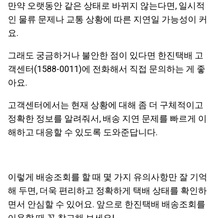
만약 오랫동안 같은 상태로 바뀌지 않는다면, 일시적
인 물류 문제나 교통 상황에 따른 지연일 가능성이 커
요.
그래도 궁금하거나 불안한 점이 있다면 한진택배 고
객센터(1588-0011)에 전화해서 직접 문의하는 게 좋
아요.
고객센터에서는 현재 상황에 대해 좀 더 구체적이고
정확한 정보를 알려줘서, 배송 지연 문제를 빠르게 이
해하고 대응할 수 있도록 도와준답니다.
이렇게 배송조회를 할 때 몇 가지 유의사항만 잘 기억
해 두면, 더욱 편리하고 정확하게 택배 상태를 확인하
면서 안심할 수 있어요. 앞으로 한진택배 배송조회를
이용할 때 꼭 참고해 보세요!