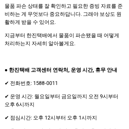
물품 파손 상태를 잘 확인하고 필요한 증빙 자료를 준
비하는 게 무엇보다 중요하답니다. 그래야 보상도 원
활하게 받을 수 있어요.
지금부터 한진택배에서 물품이 파손됐을 때 어떻게
처리하는지 자세히 알아볼게요.
●
한진택배 고객센터 연락처, 운영 시간, 휴무 안내
✔ 전화번호: 1588-0011
✔ 운영 시간: 월요일부터 금요일까지 오전 9시부터
오후 6시까지
✔ 점심시간: 오후 12시부터 오후 1시까지