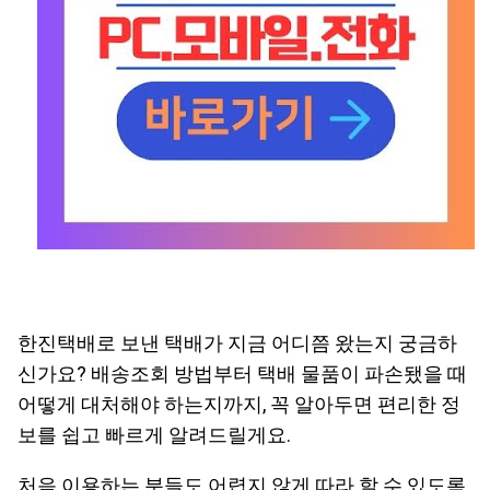
한진택배로 보낸 택배가 지금 어디쯤 왔는지 궁금하
신가요? 배송조회 방법부터 택배 물품이 파손됐을 때
어떻게 대처해야 하는지까지, 꼭 알아두면 편리한 정
보를 쉽고 빠르게 알려드릴게요.
처음 이용하는 분들도 어렵지 않게 따라 할 수 있도록