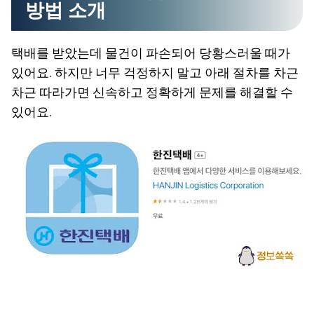
방법 소개
택배를 받았는데 물건이 파손되어 당황스러울 때가
있어요. 하지만 너무 걱정하지 말고 아래 절차를 차근
차근 따라가면 신속하고 정확하게 문제를 해결할 수
있어요.