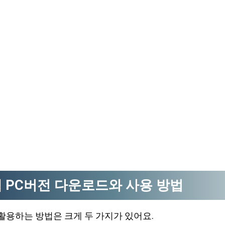
램 PC버전 다운로드와 사용 방법
활용하는 방법은 크게 두 가지가 있어요.