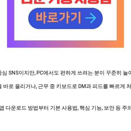
심 SNS이지만, PC에서도 편하게 쓰려는 분이 꾸준히 늘
 바로 올리거나, 근무 중 키보드로 DM과 피드를 빠르게 
앱 다운로드 방법부터 기본 사용법, 핵심 기능, 보안 등 주