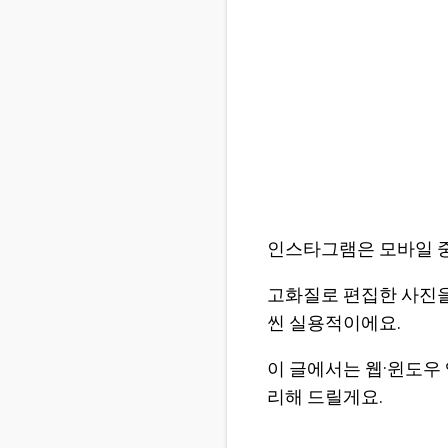
인스타그램은 모바일 중
고화질로 편집한 사진을
씬 실용적이에요.
이 글에서는 웹·윈도우 
리해 드릴게요.