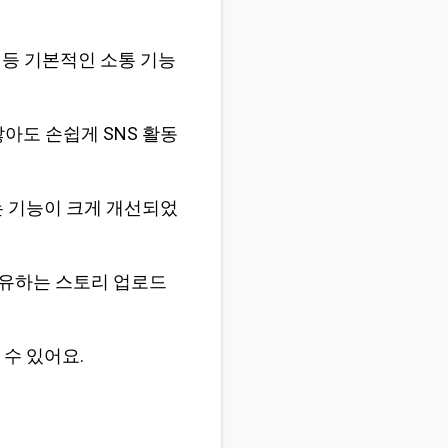
 등 기본적인 소통 기능
아도 손쉽게 SNS 활동
는 기능이 크게 개선되었
공유하는 스토리 업로드
 수 있어요.