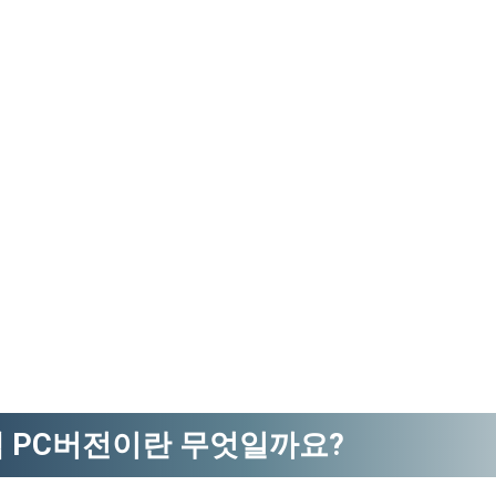
램 PC버전이란 무엇일까요?