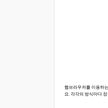
웹브라우저를 이용하는
요. 각각의 방식마다 장