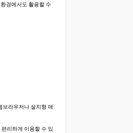
 환경에서도 활용할 수
 웹브라우저나 설치형 애
 편리하게 이용할 수 있