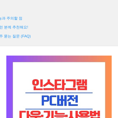
능과 주의할 점
이런 분께 추천해요!
주 묻는 질문 (FAQ)