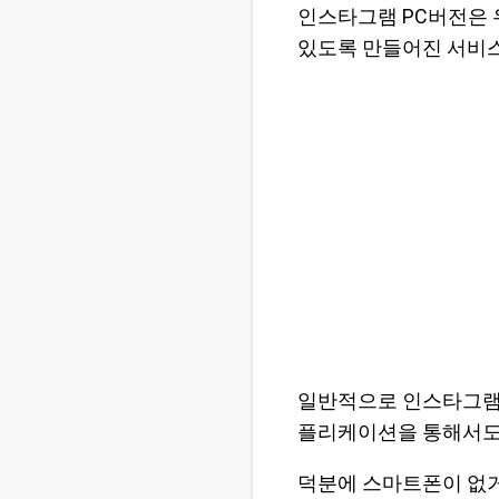
인스타그램 PC버전은
있도록 만들어진 서비
일반적으로 인스타그램은
플리케이션을 통해서도 
덕분에 스마트폰이 없거