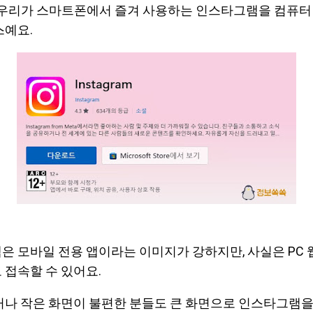
 우리가 스마트폰에서 즐겨 사용하는 인스타그램을 컴퓨터
스예요.
 모바일 전용 앱이라는 이미지가 강하지만, 사실은 PC
접속할 수 있어요.
나 작은 화면이 불편한 분들도 큰 화면으로 인스타그램을