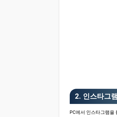
2. 인스타그
PC에서 인스타그램을 