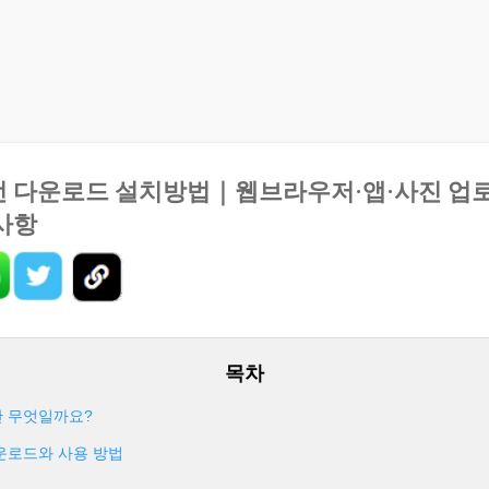
기본 콘텐츠로 건너뛰기
전 다운로드 설치방법｜웹브라우저·앱·사진 업로
사항
란 무엇일까요?
다운로드와 사용 방법