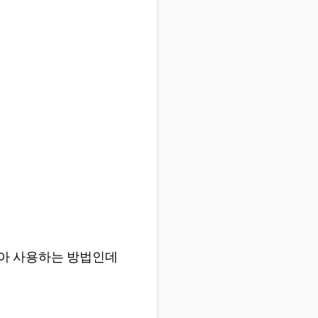
아 사용하는 방법인데