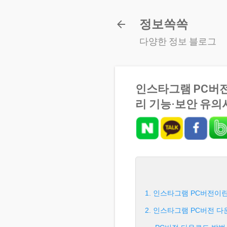
정보쏙쏙
다양한 정보 블로그
인스타그램 PC버
리 기능·보안 유의
1. 인스타그램 PC버전이
2. 인스타그램 PC버전 