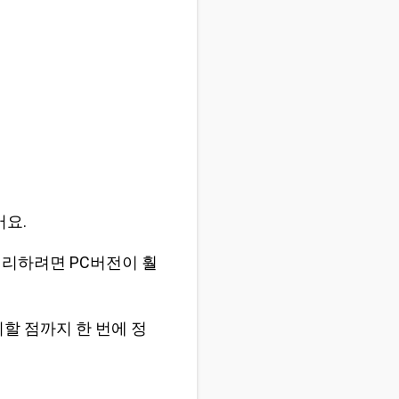
어요.
처리하려면 PC버전이 훨
의할 점까지 한 번에 정