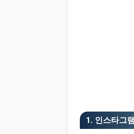
1. 인스타그