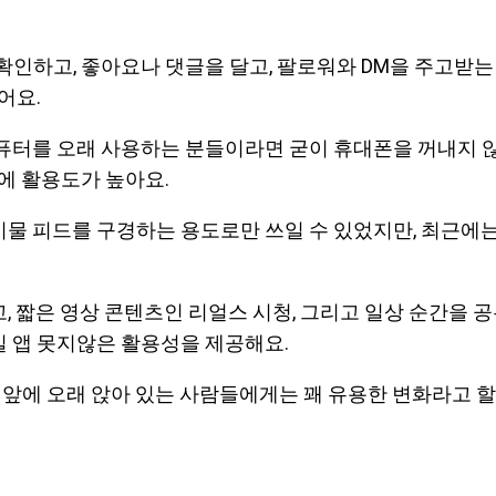
확인하고, 좋아요나 댓글을 달고, 팔로워와 DM을 주고받는
어요.
퓨터를 오래 사용하는 분들이라면 굳이 휴대폰을 꺼내지 않
에 활용도가 높아요.
물 피드를 구경하는 용도로만 쓰일 수 있었지만, 최근에
, 짧은 영상 콘텐츠인 리얼스 시청, 그리고 일상 순간을 
 앱 못지않은 활용성을 제공해요.
 앞에 오래 앉아 있는 사람들에게는 꽤 유용한 변화라고 할