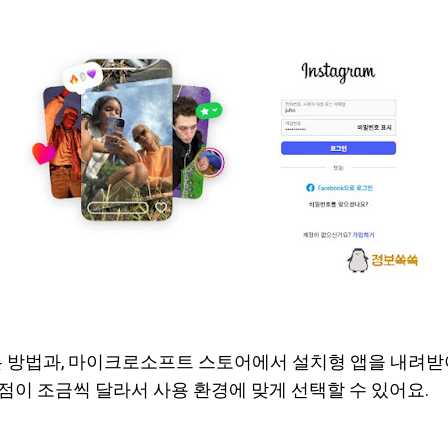
 방법과, 마이크로소프트 스토어에서 설치형 앱을 내려받
점이 조금씩 달라서 사용 환경에 맞게 선택할 수 있어요.