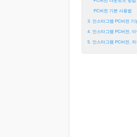
PC버전 다운로드 방법
PC버전 기본 사용법
3. 인스타그램 PC버전 기
4. 인스타그램 PC버전, 
5. 인스타그램 PC버전, 자