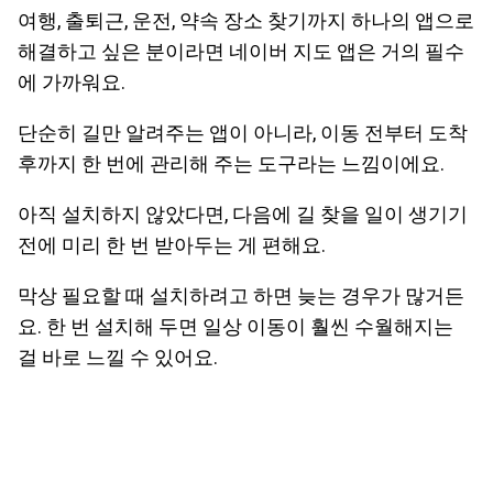
여행, 출퇴근, 운전, 약속 장소 찾기까지 하나의 앱으로
해결하고 싶은 분이라면 네이버 지도 앱은 거의 필수
에 가까워요.
단순히 길만 알려주는 앱이 아니라, 이동 전부터 도착
후까지 한 번에 관리해 주는 도구라는 느낌이에요.
아직 설치하지 않았다면, 다음에 길 찾을 일이 생기기
전에 미리 한 번 받아두는 게 편해요.
막상 필요할 때 설치하려고 하면 늦는 경우가 많거든
요. 한 번 설치해 두면 일상 이동이 훨씬 수월해지는
걸 바로 느낄 수 있어요.