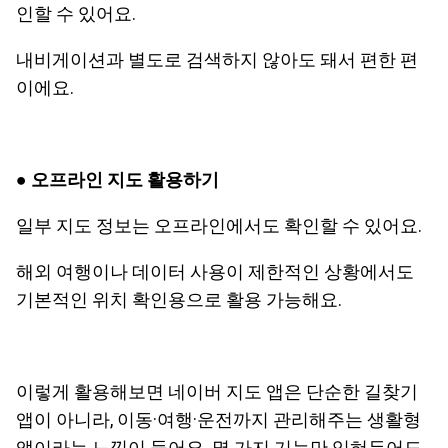
인할 수 있어요.
내비게이션과 별도로 검색하지 않아도 돼서 편한 편
이에요.
● 오프라인 지도 활용하기
일부 지도 정보는 오프라인에서도 확인할 수 있어요.
해외 여행이나 데이터 사용이 제한적인 상황에서도
기본적인 위치 확인용으로 활용 가능해요.
이렇게 활용해보면 네이버 지도 앱은 단순한 길찾기
앱이 아니라, 이동·여행·운전까지 관리해주는 생활형
앱이라는 느낌이 들어요. 몇 가지 기능만 익혀두어도