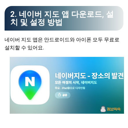
2. 네이버 지도 앱 다운로드, 설
치 및 설정 방법
네이버 지도 앱은 안드로이드와 아이폰 모두 무료로
설치할 수 있어요.