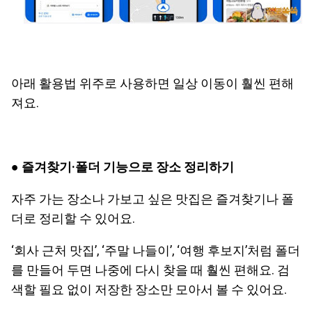
아래 활용법 위주로 사용하면 일상 이동이 훨씬 편해
져요.
● 즐겨찾기·폴더 기능으로 장소 정리하기
자주 가는 장소나 가보고 싶은 맛집은 즐겨찾기나 폴
더로 정리할 수 있어요.
‘회사 근처 맛집’, ‘주말 나들이’, ‘여행 후보지’처럼 폴더
를 만들어 두면 나중에 다시 찾을 때 훨씬 편해요. 검
색할 필요 없이 저장한 장소만 모아서 볼 수 있어요.