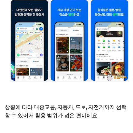
상황에 따라 대중교통, 자동차, 도보, 자전거까지 선택
할 수 있어서 활용 범위가 넓은 편이에요.