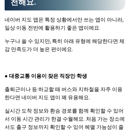
천해요.
네이버 지도 앱은 특정 상황에서만 쓰는 앱이 아니라,
일상 이동 전반에 활용하기 좋은 앱이에요.
누구나 쓸 수 있지만, 특히 아래 유형에 해당한다면 체
감 만족도가 더 높은 편이에요.
● 대중교통 이용이 잦은 직장인·학생
출퇴근이나 등·하교할 때 버스와 지하철을 자주 이용
한다면 네이버 지도 앱이 꽤 유용해요.
실시간 도착 정보와 환승 경로를 함께 확인할 수 있어
서 이동 시간 관리가 한결 수월해요. 처음 가는 장소에
서도 출구 정보까지 확인할 수 있어 헤맬 가능성이 줄