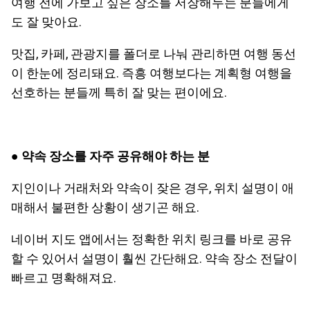
여행 전에 가보고 싶은 장소를 저장해두는 분들에게
도 잘 맞아요.
맛집, 카페, 관광지를 폴더로 나눠 관리하면 여행 동선
이 한눈에 정리돼요. 즉흥 여행보다는 계획형 여행을
선호하는 분들께 특히 잘 맞는 편이에요.
● 약속 장소를 자주 공유해야 하는 분
지인이나 거래처와 약속이 잦은 경우, 위치 설명이 애
매해서 불편한 상황이 생기곤 해요.
네이버 지도 앱에서는 정확한 위치 링크를 바로 공유
할 수 있어서 설명이 훨씬 간단해요. 약속 장소 전달이
빠르고 명확해져요.