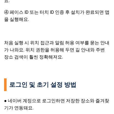
요.
④ 페이스 ID 또는 터치 ID 인증 후 설치가 완료되면 앱
을 실행해요.
처음 실행 시 위치 접근과 알림 허용 여부를 묻는 안내
가 나와요. 위치 권한을 허용해 두면 길 안내와 주변
장소 검색이 훨씬 정확해져요.
로그인 및 초기 설정 방법
● 네이버 계정으로 로그인하면 저장한 장소와 즐겨찾
기가 연동돼요.