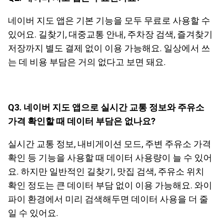
네이버 지도 앱은 기본 기능을 모두 무료로 사용할 수
있어요. 길찾기, 대중교통 안내, 주차장 검색, 즐겨찾기
저장까지 별도 결제 없이 이용 가능해요. 일상에서 쓰
는 데 비용 부담은 거의 없다고 보면 돼요.
Q3. 네이버 지도 앱으로 실시간 교통 정보와 주유소
가격 확인할 때 데이터 부담은 없나요?
실시간 교통 정보, 내비게이션 모드, 주변 주유소 가격
확인 등 기능을 사용할 때 데이터 사용량이 늘 수 있어
요. 하지만 일반적인 길찾기, 맛집 검색, 주유소 위치
확인 정도는 큰 데이터 부담 없이 이용 가능해요. 와이
파이 환경에서 미리 검색해두면 데이터 사용을 더 줄
일 수 있어요.