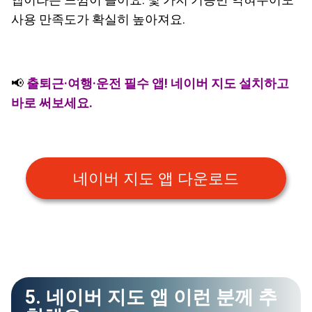
사용 만족도가 확실히 높아져요.
📢
출퇴근·여행·운전 필수 앱! 네이버 지도 설치하고
바로 써보세요.
네이버 지도 앱 다운로드
5. 네이버 지도 앱 이런 분께 추