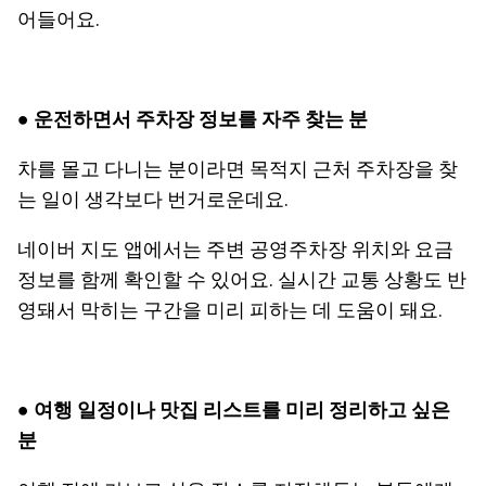
어들어요.
● 운전하면서 주차장 정보를 자주 찾는 분
차를 몰고 다니는 분이라면 목적지 근처 주차장을 찾
는 일이 생각보다 번거로운데요.
네이버 지도 앱에서는 주변 공영주차장 위치와 요금
정보를 함께 확인할 수 있어요. 실시간 교통 상황도 반
영돼서 막히는 구간을 미리 피하는 데 도움이 돼요.
● 여행 일정이나 맛집 리스트를 미리 정리하고 싶은
분