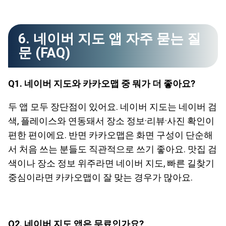
6. 네이버 지도 앱 자주 묻는 질
문 (FAQ)
Q1. 네이버 지도와 카카오맵 중 뭐가 더 좋아요?
두 앱 모두 장단점이 있어요. 네이버 지도는 네이버 검
색, 플레이스와 연동돼서 장소 정보·리뷰·사진 확인이
편한 편이에요. 반면 카카오맵은 화면 구성이 단순해
서 처음 쓰는 분들도 직관적으로 쓰기 좋아요. 맛집 검
색이나 장소 정보 위주라면 네이버 지도, 빠른 길찾기
중심이라면 카카오맵이 잘 맞는 경우가 많아요.
Q2. 네이버 지도 앱은 무료인가요?