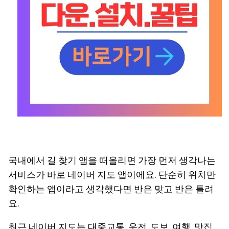
국내에서 길 찾기 앱을 떠올리면 가장 먼저 생각나는
서비스가 바로 네이버 지도 앱이에요. 단순히 위치만
확인하는 앱이라고 생각했다면 반은 맞고 반은 틀려
요.
최근 네이버 지도는 대중교통, 운전, 도보, 여행, 맛집