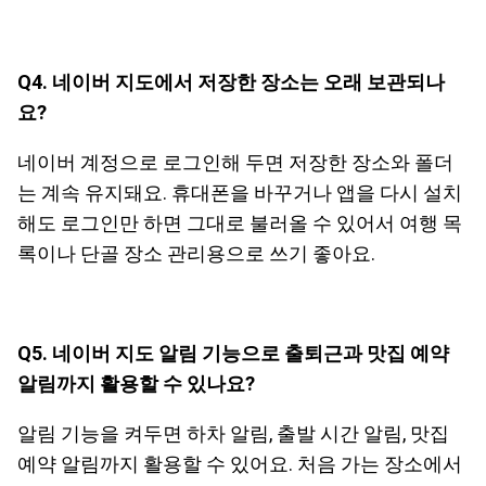
Q4. 네이버 지도에서 저장한 장소는 오래 보관되나
요?
네이버 계정으로 로그인해 두면 저장한 장소와 폴더
는 계속 유지돼요. 휴대폰을 바꾸거나 앱을 다시 설치
해도 로그인만 하면 그대로 불러올 수 있어서 여행 목
록이나 단골 장소 관리용으로 쓰기 좋아요.
Q5. 네이버 지도 알림 기능으로 출퇴근과 맛집 예약
알림까지 활용할 수 있나요?
알림 기능을 켜두면 하차 알림, 출발 시간 알림, 맛집
예약 알림까지 활용할 수 있어요. 처음 가는 장소에서