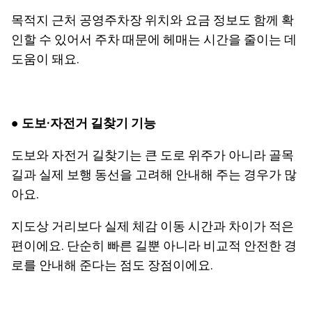
목적지 근처 공영주차장 위치와 요금 정보도 함께 확
인할 수 있어서 주차 때문에 헤매는 시간을 줄이는 데
도움이 돼요.
● 도보·자전거 길찾기 기능
도보와 자전거 길찾기는 큰 도로 위주가 아니라 골목
길과 실제 보행 동선을 고려해 안내해 주는 경우가 많
아요.
지도상 거리보다 실제 체감 이동 시간과 차이가 적은
편이에요. 단순히 빠른 길뿐 아니라 비교적 안전한 경
로를 안내해 준다는 점도 장점이에요.