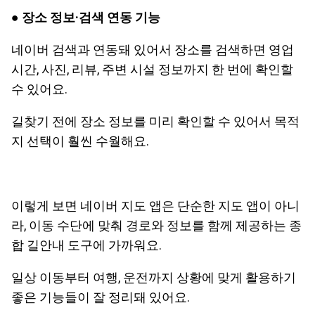
● 장소 정보·검색 연동 기능
네이버 검색과 연동돼 있어서 장소를 검색하면 영업
시간, 사진, 리뷰, 주변 시설 정보까지 한 번에 확인할
수 있어요.
길찾기 전에 장소 정보를 미리 확인할 수 있어서 목적
지 선택이 훨씬 수월해요.
이렇게 보면 네이버 지도 앱은 단순한 지도 앱이 아니
라, 이동 수단에 맞춰 경로와 정보를 함께 제공하는 종
합 길안내 도구에 가까워요.
일상 이동부터 여행, 운전까지 상황에 맞게 활용하기
좋은 기능들이 잘 정리돼 있어요.