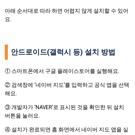
아래 순서대로 따라 하면 어렵지 않게 설치할 수 있어
요.
안드로이드(갤럭시 등) 설치 방법
① 스마트폰에서 구글 플레이스토어를 실행해요.
② 검색창에 ‘네이버 지도’를 입력하고 공식 앱을 선택
해요.
③ 개발자가 ‘NAVER’로 표시된 것을 확인한 뒤 설치
버튼을 눌러요.
④ 설치가 완료되면 홈 화면에서 네이버 지도 앱을 실