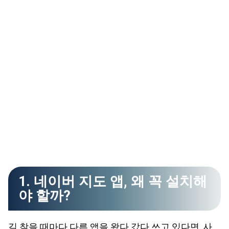
1. 네이버 지도 앱, 왜 꼭 설치해
야 할까?
길 찾을 때마다 다른 앱을 왔다 갔다 쓰고 있다면, 사