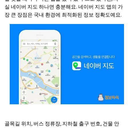
실 네이버 지도 하나면 충분해요. 네이버 지도 앱의 가
장 큰 장점은 국내 환경에 최적화된 정보 정확도예요.
골목길 위치, 버스 정류장, 지하철 출구 번호, 건물 안