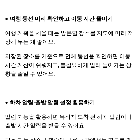
● 여행 동선 미리 확인하고 이동 시간 줄이기
여행 계획을 세울 때는 방문할 장소를 지도에 미리 저
장해 두는 게 좋아요.
저장된 장소를 기준으로 전체 동선을 확인하면 이동
시간 계산이 쉬워지고, 불필요하게 멀리 돌아가는 상
황을 줄일 수 있어요.
● 하차 알림·출발 알림 설정 활용하기
알림 기능을 활용하면 목적지 도착 전 하차 알림이나
출발 시간 알림을 받을 수 있어요.
처음 가는 장소나 환승이 많은 구간에서는 지도를 계