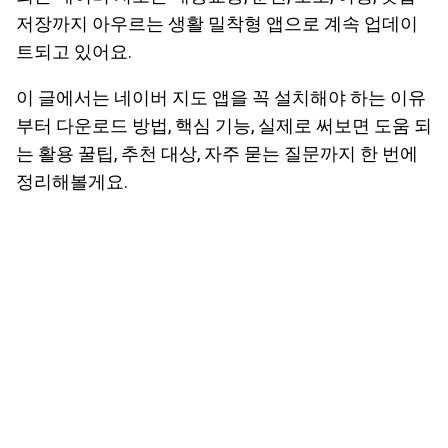
저장까지 아우르는 생활 밀착형 앱으로 계속 업데이
트되고 있어요.
이 글에서는 네이버 지도 앱을 꼭 설치해야 하는 이유
부터 다운로드 방법, 핵심 기능, 실제로 써보면 도움 되
는 활용 꿀팁, 추천 대상, 자주 묻는 질문까지 한 번에
정리해볼게요.