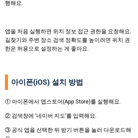
행해요.
앱을 처음 실행하면 위치 정보 접근 권한을 요청해요.
길찾기와 주변 장소 검색 정확도를 높이려면 위치 권
한은 허용으로 설정하는 게 좋아요.
아이폰(iOS) 설치 방법
① 아이폰에서 앱스토어(App Store)를 실행해요.
② 검색창에 ‘네이버 지도’를 입력해요.
③ 공식 앱을 선택한 뒤 받기 버튼을 눌러 다운로드해