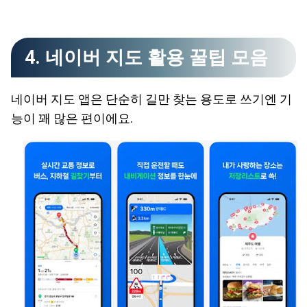
4. 네이버 지도 활용 꿀팁 모음
네이버 지도 앱은 단순히 길만 찾는 용도로 쓰기엔 기
능이 꽤 많은 편이에요.