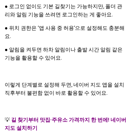
● 로그인 없이도 기본 길찾기는 가능하지만, 폴더 관
리와 알림 기능을 쓰려면 로그인하는 게 좋아요.
● 위치 권한은 ‘앱 사용 중 허용’으로 설정해도 충분해
요.
● 알림을 켜두면 하차 알림이나 출발 시간 알림 같은
기능을 활용할 수 있어요.
이렇게 단계별로 설정해 두면, 네이버 지도 앱을 설치
직후부터 불편함 없이 바로 활용할 수 있어요.
💡
길 찾기부터 맛집·주유소 가격까지 한 번에! 네이버
지도 설치하기