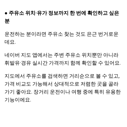
● 주유소 위치·유가 정보까지 한 번에 확인하고 싶은
분
운전하는 분이라면 주유소 찾는 것도 은근 번거로운
데요.
네이버 지도 앱에서는 주변 주유소 위치뿐만 아니라
휘발유·경유 실시간 가격까지 함께 확인할 수 있어요.
지도에서 주유소를 검색하면 거리순으로 볼 수 있고,
가격 비교도 가능해서 상대적으로 저렴한 곳을 골라
가기 좋아요. 장거리 운전이나 여행 중에 특히 유용한
기능이에요.