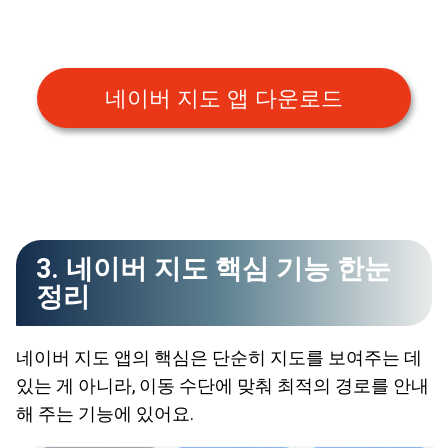
네이버 지도 앱 다운로드
3. 네이버 지도 핵심 기능 한눈
정리
네이버 지도 앱의 핵심은 단순히 지도를 보여주는 데
있는 게 아니라, 이동 수단에 맞춰 최적의 경로를 안내
해 주는 기능에 있어요.