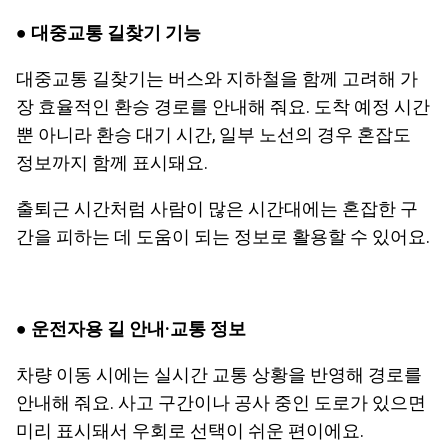
● 대중교통 길찾기 기능
대중교통 길찾기는 버스와 지하철을 함께 고려해 가
장 효율적인 환승 경로를 안내해 줘요. 도착 예정 시간
뿐 아니라 환승 대기 시간, 일부 노선의 경우 혼잡도
정보까지 함께 표시돼요.
출퇴근 시간처럼 사람이 많은 시간대에는 혼잡한 구
간을 피하는 데 도움이 되는 정보로 활용할 수 있어요.
● 운전자용 길 안내·교통 정보
차량 이동 시에는 실시간 교통 상황을 반영해 경로를
안내해 줘요. 사고 구간이나 공사 중인 도로가 있으면
미리 표시돼서 우회로 선택이 쉬운 편이에요.