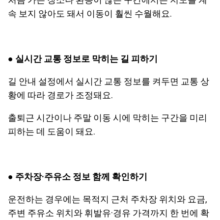
속 보지 않아도 돼서 이동이 훨씬 수월해요.
● 실시간 교통 정보로 막히는 길 피하기
길 안내 설정에서 실시간 교통 정보를 켜두면 교통 상
황에 따라 경로가 조정돼요.
출퇴근 시간이나 주말 이동 시에 막히는 구간을 미리
피하는 데 도움이 돼요.
● 주차장·주유소 정보 함께 확인하기
운전하는 경우에는 목적지 근처 주차장 위치와 요금,
주변 주유소 위치와 휘발유·경유 가격까지 한 번에 확