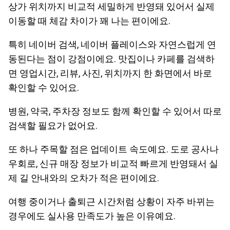
상가 위치까지 비교적 세밀하게 반영돼 있어서 실제
이동할 때 체감 차이가 꽤 나는 편이에요.
특히 네이버 검색, 네이버 플레이스와 자연스럽게 연
동된다는 점이 강점이에요. 맛집이나 카페를 검색하
면 영업시간, 리뷰, 사진, 위치까지 한 화면에서 바로
확인할 수 있어요.
병원, 약국, 주차장 정보도 함께 확인할 수 있어서 따로
검색할 필요가 없어요.
또 하나 주목할 점은 업데이트 속도예요. 도로 공사나
우회로, 신규 매장 정보가 비교적 빠르게 반영돼서 실
제 길 안내와의 오차가 적은 편이에요.
여행 중이거나 출퇴근 시간처럼 상황이 자주 바뀌는
경우에도 실사용 만족도가 높은 이유예요.