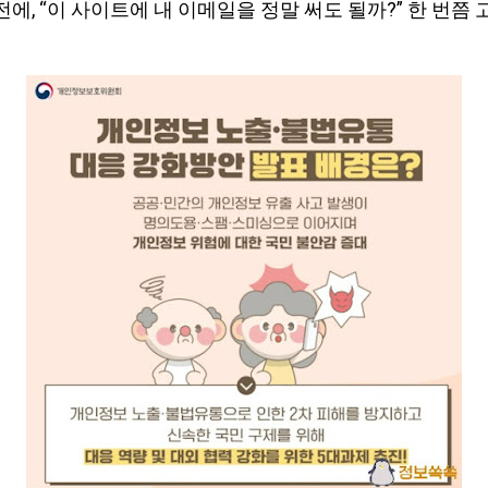
에, “이 사이트에 내 이메일을 정말 써도 될까?” 한 번쯤