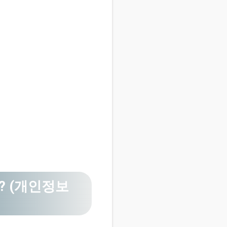
? (개인정보