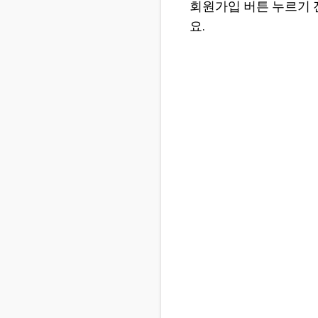
회원가입 버튼 누르기 전
요.