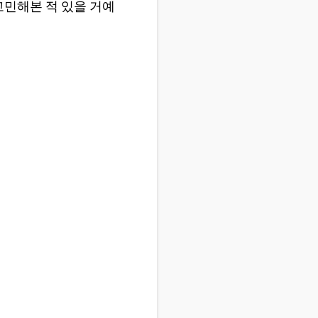
 고민해본 적 있을 거예