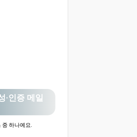
생성·인증 메일
스 중 하나예요.