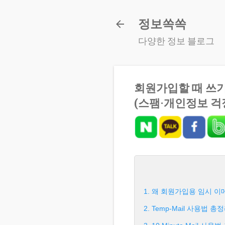
정보쏙쏙
다양한 정보 블로그
회원가입할 때 쓰기
(스팸·개인정보 걱
1. 왜 회원가입용 임시 
2. Temp-Mail 사용