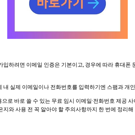
가입하려면 이메일 인증은 기본이고, 경우에 따라 휴대폰
 내 실제 이메일이나 전화번호를 입력하기엔 스팸과 개인
로 바로 쓸 수 있는 무료 임시 이메일·전화번호 제공 사이
은지와 사용 전 꼭 알아야 할 주의사항까지 한 번에 정리해