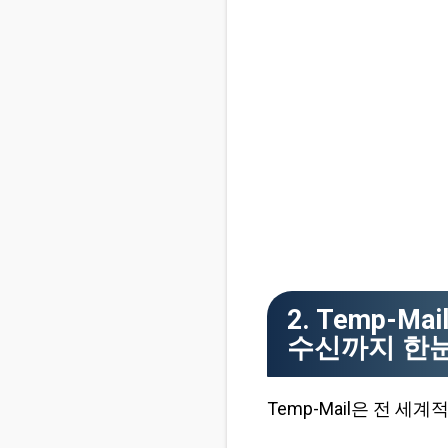
2. Temp-
수신까지 한
Temp-Mail은 전 