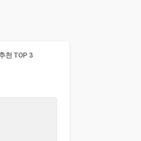
천 TOP 3