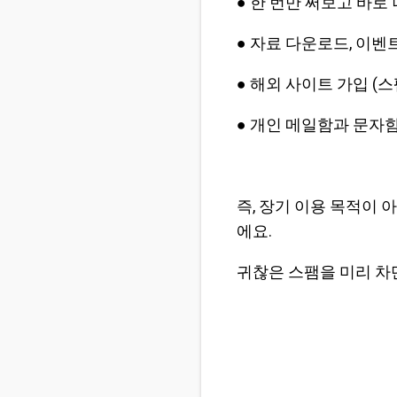
● 한 번만 써보고 바로
● 자료 다운로드, 이벤
● 해외 사이트 가입 (
● 개인 메일함과 문자
즉, 장기 이용 목적이
에요.
귀찮은 스팸을 미리 차단