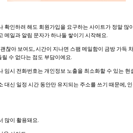
나 확인하려 해도 회원가입을 요구하는 사이트가 정말 많아
고 메일과 알림 문자가 하나둘 쌓이기 시작해요.
 괜찮아 보여도, 시간이 지나면 스팸 메일함이 금방 가득 차
릴 수 없다는 점도 부담이에요.
나 임시 전화번호는 개인정보 노출을 최소화할 수 있는 현
 대신 일정 시간 동안만 유지되는 주소를 쓰기 때문에, 인
서 많이 활용돼요.