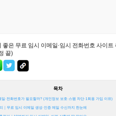
기본 콘텐츠로 건너뛰기
 좋은 무료 임시 이메일·임시 전화번호 사이트 추
정 끝)
이메일·전화번호가 필요할까? (개인정보 보호·스팸 차단·1회용 가입 이유)
법 총정리｜무료 임시 이메일 생성·인증 메일 수신까지 한눈에