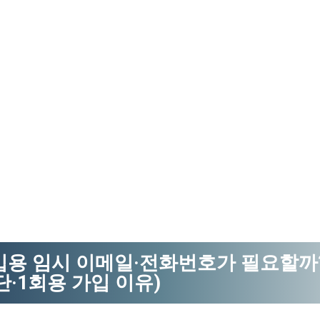
가입용 임시 이메일·전화번호가 필요할까
단·1회용 가입 이유)