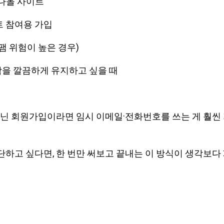
 나올 사이트
트 참여용 가입
스팸 위험이 높은 경우)
함을 깔끔하게 유지하고 싶을 때
 아닌 회원가입이라면 임시 이메일·전화번호를 쓰는 게 훨씬
하고 싶다면, 한 번만 써보고 끝내는 이 방식이 생각보다 