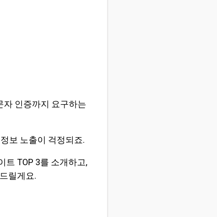
 문자 인증까지 요구하는
정보 노출이 걱정되죠.
트 TOP 3를 소개하고,
 드릴게요.