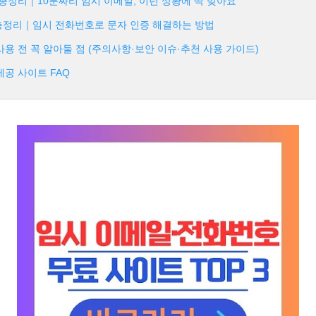
l 사용법 총정리｜10분짜리 임시 이메일, 이런 상황에 딱 맞아요
사용법 총정리｜임시 전화번호로 문자 인증 해결하는 방법
사용 전 꼭 알아둘 점 (주의사항·보안 이슈·추천 사용 가이드)
제공 사이트 FAQ