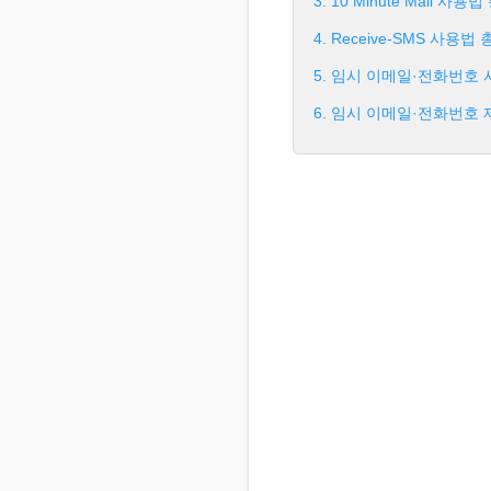
3. 10 Minute Mai
4. Receive-SMS 
5. 임시 이메일·전화번호 
6. 임시 이메일·전화번호 