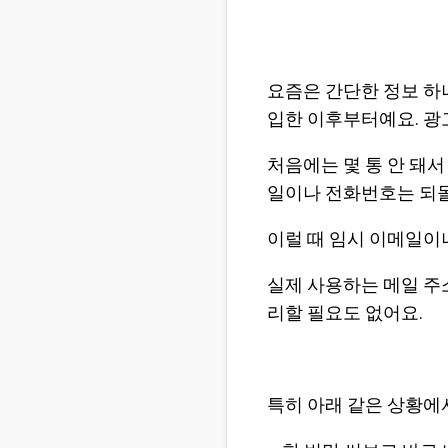
요즘은 간단한 정보 하
입한 이후부터예요. 광
처음에는 몇 통 안 돼서
일이나 전화번호는 되돌
이럴 때 임시 이메일이
실제 사용하는 메일 주소
리할 필요도 없어요.
특히 아래 같은 상황에