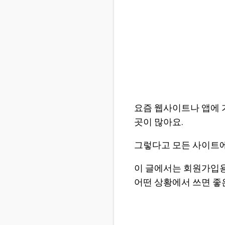
요즘 웹사이트나 앱에 
곳이 많아요.
그렇다고 모든 사이트에
이 글에서는 회원가입용으
어떤 상황에서 쓰면 좋