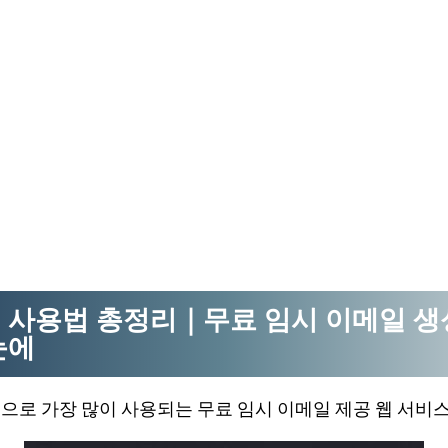
Mail 사용법 총정리｜무료 임시 이메일 
눈에
세계적으로 가장 많이 사용되는 무료 임시 이메일 제공 웹 서비