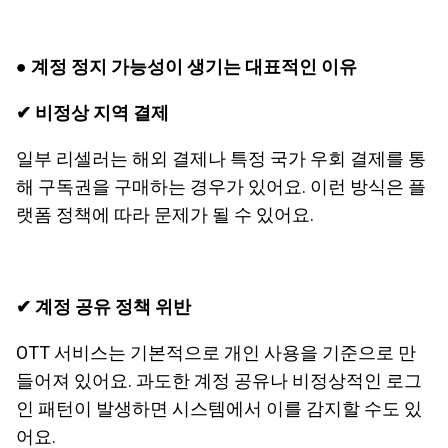
● 계정 정지 가능성이 생기는 대표적인 이유
✔ 비정상 지역 결제
일부 리셀러는 해외 결제나 특정 국가 우회 결제를 통
해 구독권을 구매하는 경우가 있어요. 이런 방식은 플
랫폼 정책에 따라 문제가 될 수 있어요.
✔ 계정 공유 정책 위반
OTT 서비스는 기본적으로 개인 사용을 기준으로 만
들어져 있어요. 과도한 계정 공유나 비정상적인 로그
인 패턴이 발생하면 시스템에서 이를 감지할 수도 있
어요.