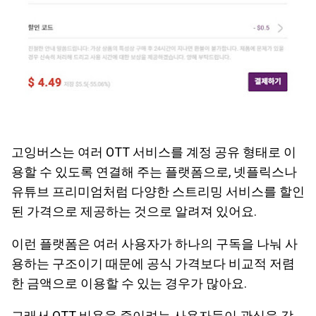
고잉버스는 여러 OTT 서비스를 계정 공유 형태로 이
용할 수 있도록 연결해 주는 플랫폼으로, 넷플릭스나
유튜브 프리미엄처럼 다양한 스트리밍 서비스를 할인
된 가격으로 제공하는 것으로 알려져 있어요.
이런 플랫폼은 여러 사용자가 하나의 구독을 나눠 사
용하는 구조이기 때문에 공식 가격보다 비교적 저렴
한 금액으로 이용할 수 있는 경우가 많아요.
그래서 OTT 비용을 줄이려는 사용자들이 관심을 갖