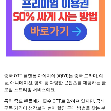
중국 OTT 플랫폼 아이치이 (iQIYI)는 중국 드라마, 예
능, 애니메이션, 영화 등 다양한 콘텐츠를 제공하는 글
로벌 스트리밍 서비스예요.
특히 중드 팬들에게 필수 OTT로 알려져 있지만, 공식
구독 가격이 생각보다 높아 할인 구매 방법을 찾는 분