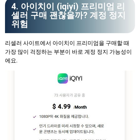
4. 아이치이 (iqiyi) 프리미엄 리
셀러 구매 괜찮을까? 계정 정지
위험
리셀러 사이트에서 아이치이 프리미엄을 구매할 때
가장 많이 걱정하는 부분이 바로 계정 정지 가능성이
에요.