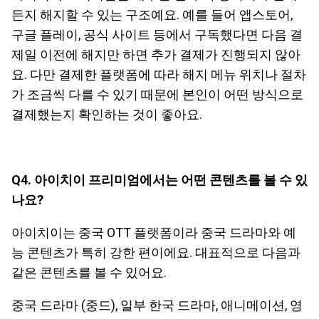
든지 해지할 수 있는 구조예요. 예를 들어 앱스토어,
구글 플레이, 공식 사이트 등에서 구독했다면 다음 결
제일 이전에 해지만 하면 추가 결제가 진행되지 않아
요. 다만 결제한 플랫폼에 따라 해지 메뉴 위치나 절차
가 조금씩 다를 수 있기 때문에 본인이 어떤 방식으로
결제했는지 확인하는 것이 좋아요.
Q4. 아이치이 프리미엄에서는 어떤 콘텐츠를 볼 수 있
나요?
아이치이는 중국 OTT 플랫폼이라 중국 드라마와 예
능 콘텐츠가 특히 강한 편이에요. 대표적으로 다음과
같은 콘텐츠를 볼 수 있어요.
중국 드라마 (중드), 일부 한국 드라마, 애니메이션, 영