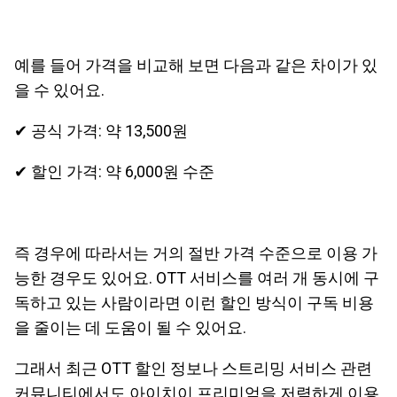
예를 들어 가격을 비교해 보면 다음과 같은 차이가 있
을 수 있어요.
✔ 공식 가격: 약 13,500원
✔ 할인 가격: 약 6,000원 수준
즉 경우에 따라서는 거의 절반 가격 수준으로 이용 가
능한 경우도 있어요. OTT 서비스를 여러 개 동시에 구
독하고 있는 사람이라면 이런 할인 방식이 구독 비용
을 줄이는 데 도움이 될 수 있어요.
그래서 최근 OTT 할인 정보나 스트리밍 서비스 관련
커뮤니티에서도 아이치이 프리미엄을 저렴하게 이용