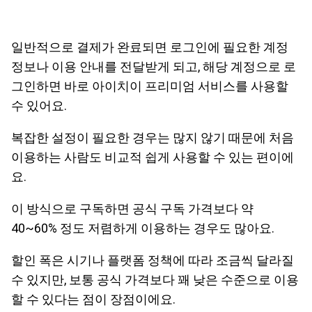
일반적으로 결제가 완료되면 로그인에 필요한 계정
정보나 이용 안내를 전달받게 되고, 해당 계정으로 로
그인하면 바로 아이치이 프리미엄 서비스를 사용할
수 있어요.
복잡한 설정이 필요한 경우는 많지 않기 때문에 처음
이용하는 사람도 비교적 쉽게 사용할 수 있는 편이에
요.
이 방식으로 구독하면 공식 구독 가격보다 약
40~60% 정도 저렴하게 이용하는 경우도 많아요.
할인 폭은 시기나 플랫폼 정책에 따라 조금씩 달라질
수 있지만, 보통 공식 가격보다 꽤 낮은 수준으로 이용
할 수 있다는 점이 장점이에요.