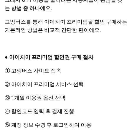
는 방법 중 하나예요.
고잉버스를 통해 아이치이 프리미엄을 할인 구매하는
기본적인 방법은 비교적 간단한 편이에요.
● 아이치이 프리미엄 할인권 구매 절차
① 고잉버스 사이트 접속
② 아이치이 프리미엄 서비스 선택
③ 1개월 이용권 옵션 선택
④ 할인코드 입력 후 결제 진행
⑤ 계정 정보 수령 후 로그인하여 이용