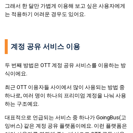
그래서 한 달만 가볍게 이용해 보고 싶은 사용자에게
는 적용하기 어려운 경우도 있어요.
계정 공유 서비스 이용
두 번째 방법은 OTT 계정 공유 서비스를 이용하는 방
식이에요.
최근 OTT 이용자들 사이에서 많이 사용되는 방법 중
하나로, 여러 명이 하나의 프리미엄 계정을 나눠 사용
하는 구조예요.
대표적으로 언급되는 서비스 중 하나가 GoingBus(고
잉버스) 같은 계정 공유 플랫폼이에요. 이런 플랫폼은