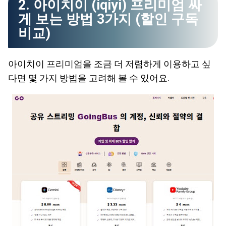
2. 아이치이 (iqiyi) 프리미엄 싸
게 보는 방법 3가지 (할인 구독
비교)
아이치이 프리미엄을 조금 더 저렴하게 이용하고 싶
다면 몇 가지 방법을 고려해 볼 수 있어요.