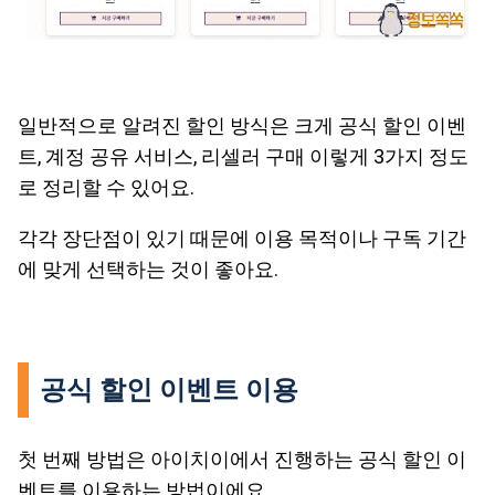
일반적으로 알려진 할인 방식은 크게 공식 할인 이벤
트, 계정 공유 서비스, 리셀러 구매 이렇게 3가지 정도
로 정리할 수 있어요.
각각 장단점이 있기 때문에 이용 목적이나 구독 기간
에 맞게 선택하는 것이 좋아요.
공식 할인 이벤트 이용
첫 번째 방법은 아이치이에서 진행하는 공식 할인 이
벤트를 이용하는 방법이에요.