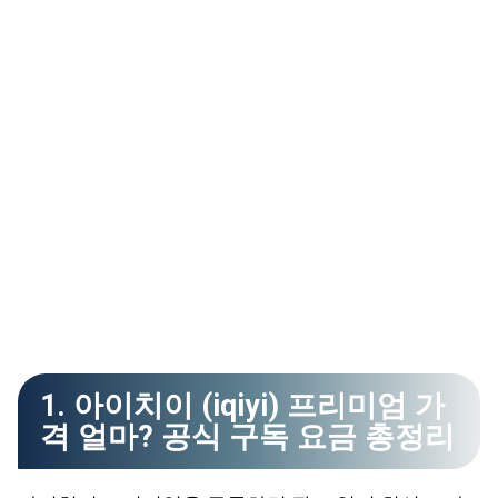
1. 아이치이 (iqiyi) 프리미엄 가
격 얼마? 공식 구독 요금 총정리