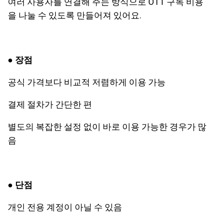
여러 사용자를 연결해 주는 방식으로 OTT 구독 비용
을 나눌 수 있도록 만들어져 있어요.
● 장점
공식 가격보다 비교적 저렴하게 이용 가능
결제 절차가 간단한 편
별도의 복잡한 설정 없이 바로 이용 가능한 경우가 많
음
● 단점
개인 전용 계정이 아닐 수 있음