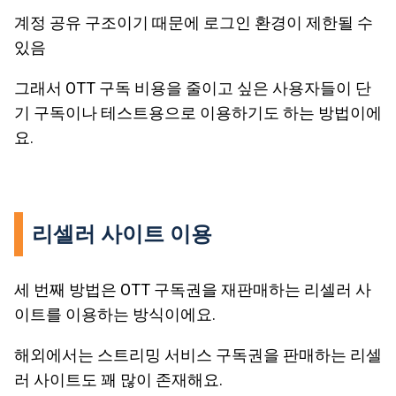
계정 공유 구조이기 때문에 로그인 환경이 제한될 수
있음
그래서 OTT 구독 비용을 줄이고 싶은 사용자들이 단
기 구독이나 테스트용으로 이용하기도 하는 방법이에
요.
리셀러 사이트 이용
세 번째 방법은 OTT 구독권을 재판매하는 리셀러 사
이트를 이용하는 방식이에요.
해외에서는 스트리밍 서비스 구독권을 판매하는 리셀
러 사이트도 꽤 많이 존재해요.