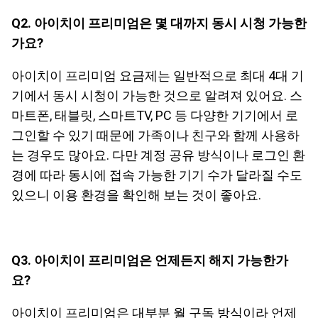
Q2. 아이치이 프리미엄은 몇 대까지 동시 시청 가능한
가요?
아이치이 프리미엄 요금제는 일반적으로 최대 4대 기
기에서 동시 시청이 가능한 것으로 알려져 있어요. 스
마트폰, 태블릿, 스마트TV, PC 등 다양한 기기에서 로
그인할 수 있기 때문에 가족이나 친구와 함께 사용하
는 경우도 많아요. 다만 계정 공유 방식이나 로그인 환
경에 따라 동시에 접속 가능한 기기 수가 달라질 수도
있으니 이용 환경을 확인해 보는 것이 좋아요.
Q3. 아이치이 프리미엄은 언제든지 해지 가능한가
요?
아이치이 프리미엄은 대부분 월 구독 방식이라 언제