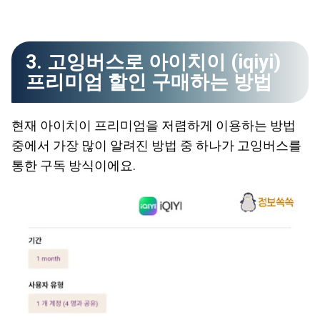
3. 고잉버스로 아이치이 (iqiyi)
프리미엄 할인 구매하는 방법
현재 아이치이 프리미엄을 저렴하게 이용하는 방법
중에서 가장 많이 알려진 방법 중 하나가 고잉버스를
통한 구독 방식이에요.