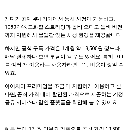
게다가 최대 4대 기기에서 동시 시청이 가능하고,
1080P·4K 고화질 스트리밍과 돌비 오디오·돌비 비전
까지 지원해서 몰입감 있는 시청 환경을 제공합니다.
하지만 공식 구독 가격은 1개월 약 13,500원 정도라,
매달 결제하다 보면 부담이 될 수도 있어요. 특히 OTT
를 여러 개 이용하는 사용자라면 구독 비용이 쌓일 수
있죠.
아이치이 프리미엄을 조금 더 저렴하게 이용하고 싶
다면, 공식 가격 대비 할인된 가격으로 제공하는 계정
공유 서비스나 할인 플랫폼을 확인해 볼 수 있어요.
예를 들어, 1개월 이용권 기준으로 공식 가격 13,500