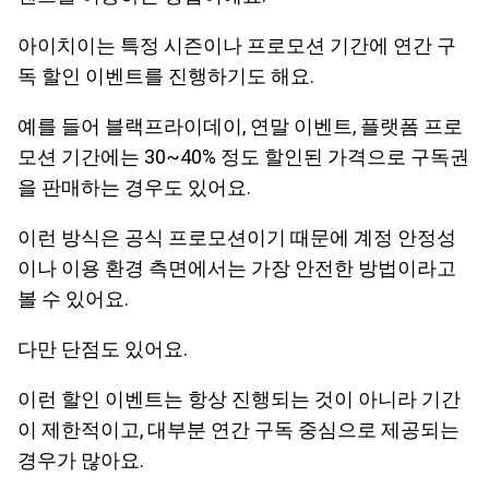
아이치이는 특정 시즌이나 프로모션 기간에 연간 구
독 할인 이벤트를 진행하기도 해요.
예를 들어 블랙프라이데이, 연말 이벤트, 플랫폼 프로
모션 기간에는 30~40% 정도 할인된 가격으로 구독권
을 판매하는 경우도 있어요.
이런 방식은 공식 프로모션이기 때문에 계정 안정성
이나 이용 환경 측면에서는 가장 안전한 방법이라고
볼 수 있어요.
다만 단점도 있어요.
이런 할인 이벤트는 항상 진행되는 것이 아니라 기간
이 제한적이고, 대부분 연간 구독 중심으로 제공되는
경우가 많아요.