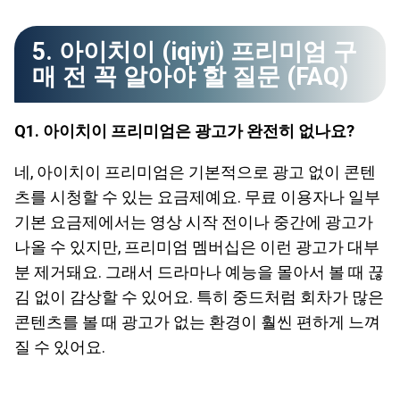
5. 아이치이 (iqiyi) 프리미엄 구
매 전 꼭 알아야 할 질문 (FAQ)
Q1. 아이치이 프리미엄은 광고가 완전히 없나요?
네, 아이치이 프리미엄은 기본적으로 광고 없이 콘텐
츠를 시청할 수 있는 요금제예요. 무료 이용자나 일부
기본 요금제에서는 영상 시작 전이나 중간에 광고가
나올 수 있지만, 프리미엄 멤버십은 이런 광고가 대부
분 제거돼요. 그래서 드라마나 예능을 몰아서 볼 때 끊
김 없이 감상할 수 있어요. 특히 중드처럼 회차가 많은
콘텐츠를 볼 때 광고가 없는 환경이 훨씬 편하게 느껴
질 수 있어요.