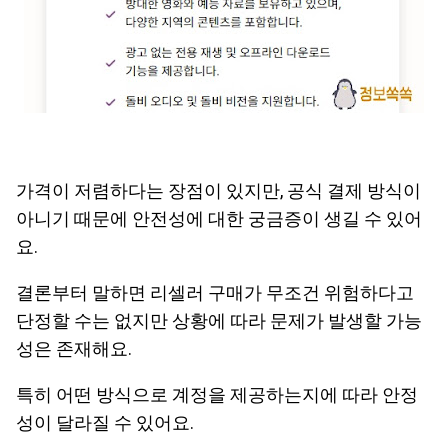
가격이 저렴하다는 장점이 있지만, 공식 결제 방식이
아니기 때문에 안전성에 대한 궁금증이 생길 수 있어
요.
결론부터 말하면 리셀러 구매가 무조건 위험하다고
단정할 수는 없지만 상황에 따라 문제가 발생할 가능
성은 존재해요.
특히 어떤 방식으로 계정을 제공하는지에 따라 안정
성이 달라질 수 있어요.