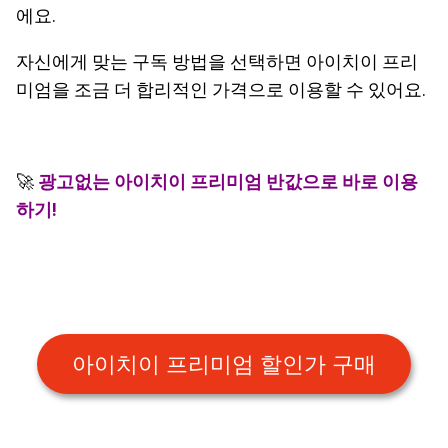
에요.
자신에게 맞는 구독 방법을 선택하면 아이치이 프리
미엄을 조금 더 합리적인 가격으로 이용할 수 있어요.
🚀
광고없는 아이치이 프리미엄 반값으로 바로 이용
하기!
아이치이 프리미엄 할인가 구매