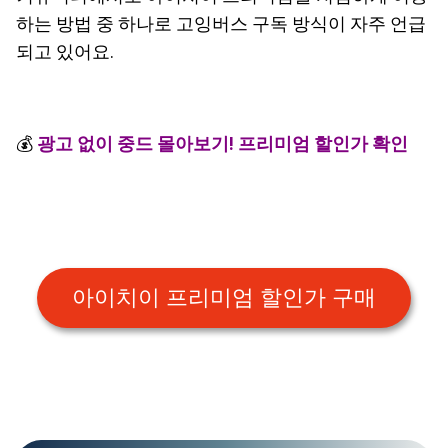
하는 방법 중 하나로 고잉버스 구독 방식이 자주 언급
되고 있어요.
💰
광고 없이 중드 몰아보기! 프리미엄 할인가 확인
아이치이 프리미엄 할인가 구매