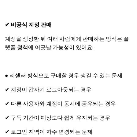
✔ 비공식 계정 판매
계정을 생성한 뒤 여러 사람에게 판매하는 방식은 플
랫폼 정책에 어긋날 가능성이 있어요.
● 리셀러 방식으로 구매할 경우 생길 수 있는 문제
✔ 계정이 갑자기 로그아웃되는 경우
✔ 다른 사용자와 계정이 동시에 공유되는 경우
✔ 구독 기간이 예상보다 짧게 유지되는 경우
✔ 로그인 지역이 자주 변경되는 문제