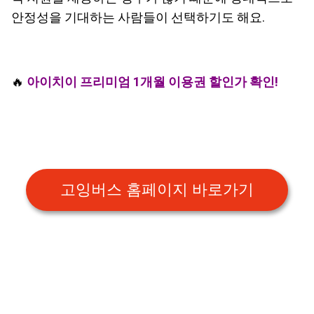
안정성을 기대하는 사람들이 선택하기도 해요.
🔥
아이치이 프리미엄 1개월 이용권 할인가 확인!
고잉버스 홈페이지 바로가기