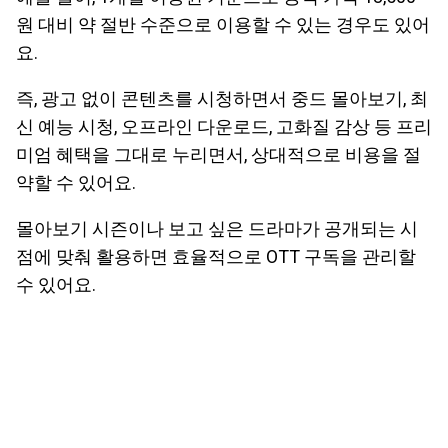
원 대비 약 절반 수준으로 이용할 수 있는 경우도 있어
요.
즉, 광고 없이 콘텐츠를 시청하면서 중드 몰아보기, 최
신 예능 시청, 오프라인 다운로드, 고화질 감상 등 프리
미엄 혜택을 그대로 누리면서, 상대적으로 비용을 절
약할 수 있어요.
몰아보기 시즌이나 보고 싶은 드라마가 공개되는 시
점에 맞춰 활용하면 효율적으로 OTT 구독을 관리할
수 있어요.