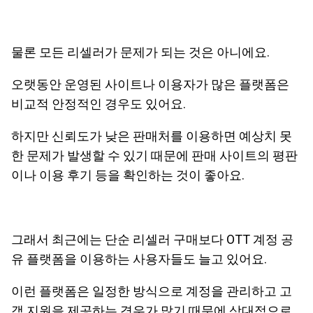
물론 모든 리셀러가 문제가 되는 것은 아니에요.
오랫동안 운영된 사이트나 이용자가 많은 플랫폼은
비교적 안정적인 경우도 있어요.
하지만 신뢰도가 낮은 판매처를 이용하면 예상치 못
한 문제가 발생할 수 있기 때문에 판매 사이트의 평판
이나 이용 후기 등을 확인하는 것이 좋아요.
그래서 최근에는 단순 리셀러 구매보다 OTT 계정 공
유 플랫폼을 이용하는 사용자들도 늘고 있어요.
이런 플랫폼은 일정한 방식으로 계정을 관리하고 고
객 지원을 제공하는 경우가 많기 때문에 상대적으로