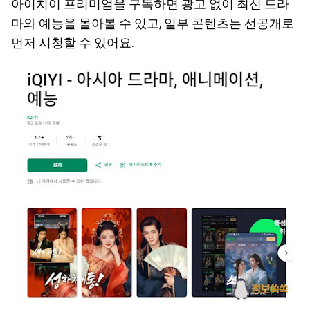
아이치이 프리미엄을 구독하면 광고 없이 최신 드라
마와 예능을 몰아볼 수 있고, 일부 콘텐츠는 선공개로
먼저 시청할 수 있어요.