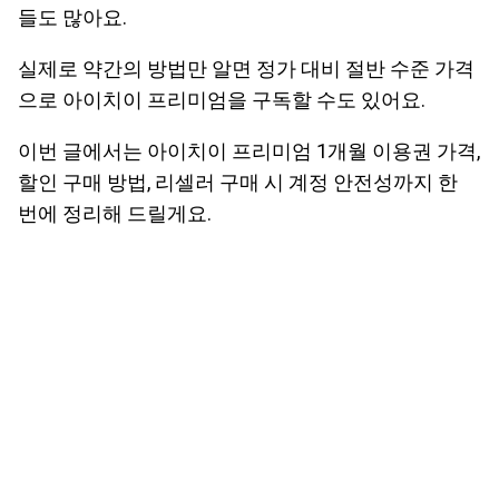
들도 많아요.
실제로 약간의 방법만 알면 정가 대비 절반 수준 가격
으로 아이치이 프리미엄을 구독할 수도 있어요.
이번 글에서는 아이치이 프리미엄 1개월 이용권 가격,
할인 구매 방법, 리셀러 구매 시 계정 안전성까지 한
번에 정리해 드릴게요.