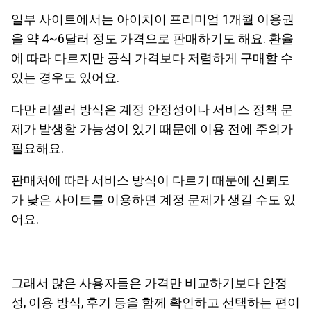
일부 사이트에서는 아이치이 프리미엄 1개월 이용권
을 약 4~6달러 정도 가격으로 판매하기도 해요. 환율
에 따라 다르지만 공식 가격보다 저렴하게 구매할 수
있는 경우도 있어요.
다만 리셀러 방식은 계정 안정성이나 서비스 정책 문
제가 발생할 가능성이 있기 때문에 이용 전에 주의가
필요해요.
판매처에 따라 서비스 방식이 다르기 때문에 신뢰도
가 낮은 사이트를 이용하면 계정 문제가 생길 수도 있
어요.
그래서 많은 사용자들은 가격만 비교하기보다 안정
성, 이용 방식, 후기 등을 함께 확인하고 선택하는 편이