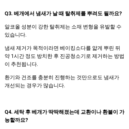
Q3. 베개에서 냄새가 날 때 탈취제를 뿌려도 될까요?
알코올 성분이 강한 탈취제는 소재 변형을 유발할 수
있습니다.
냄새 제거가 목적이라면 베이킹소다를 얇게 뿌린 뒤
약 1시간 정도 방치한 후 진공청소기로 제거하는 방법
이 추천됩니다.
환기와 건조를 충분히 진행하는 것만으로도 냄새가
개선되는 경우가 많습니다.
Q4. 세탁 후 베개가 딱딱해졌는데 교환이나 환불이 가
능할까요?