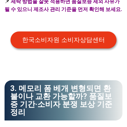
📌
세탁 방법을 잘못 적용하면 품질보증 제외 사유가
될 수 있으니 제조사 관리 기준을 먼저 확인해 보세요.
한국소비자원 소비자상담센터
3. 메모리 폼 베개 변형되면 환
불이나 교환 가능할까? 품질보
증 기간·소비자 분쟁 보상 기준
정리