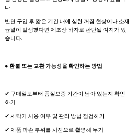
다.
반면 구입 후 짧은 기간 내에 심한 꺼짐 현상이나 소재
균열이 발생했다면 제조상 하자로 판단될 여지가 있
습니다.
● 환불 또는 교환 가능성을 확인하는 방법
✔ 구매일로부터 품질보증 기간이 남아 있는지 확인
하기
✔ 세탁기 사용 여부 및 관리 방법 점검하기
✔ 제품 파손 부위를 사진으로 촬영해 두기