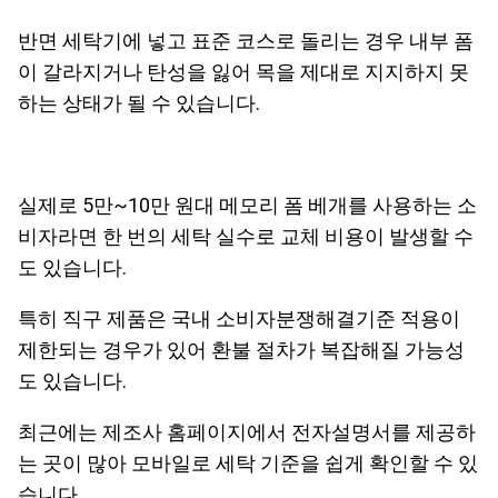
반면 세탁기에 넣고 표준 코스로 돌리는 경우 내부 폼
이 갈라지거나 탄성을 잃어 목을 제대로 지지하지 못
하는 상태가 될 수 있습니다.
실제로 5만~10만 원대 메모리 폼 베개를 사용하는 소
비자라면 한 번의 세탁 실수로 교체 비용이 발생할 수
도 있습니다.
특히 직구 제품은 국내 소비자분쟁해결기준 적용이
제한되는 경우가 있어 환불 절차가 복잡해질 가능성
도 있습니다.
최근에는 제조사 홈페이지에서 전자설명서를 제공하
는 곳이 많아 모바일로 세탁 기준을 쉽게 확인할 수 있
습니다.