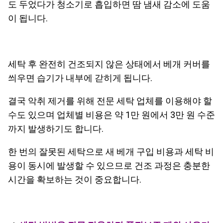
도 두었다가 청소기로 흡입하면 땀 냄새 감소에 도움
이 됩니다.
세탁 후 완전히 건조되지 않은 상태에서 베개 커버를
씌우면 습기가 내부에 갇히게 됩니다.
결국 악취 제거를 위해 전문 세탁 업체를 이용해야 할
수도 있으며 업체별 비용은 약 1만 원에서 3만 원 수준
까지 발생하기도 합니다.
한 번의 잘못된 세탁으로 새 베개 구입 비용과 세탁 비
용이 동시에 발생할 수 있으므로 건조 과정은 충분한
시간을 확보하는 것이 중요합니다.