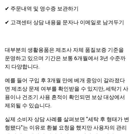
✔ 주문내역 및 영수증 보관하기
✔ 고객센터 상담 내용을 문자나 이메일로 남겨두기
대부분의 생활용품은 제조사 자체 품질보증 기준을
운영하고 있으며 기간은 보통 6개월에서 3년 수준까
지 다양합니다.
예를 들어 구입 후 3개월 만에 베개 중앙이 갈라졌다
면 제조상 문제 여부를 확인받을 수 있지만, 세탁기 사
용이나 건조기 사용 흔적이 확인되면 보상 대상에서
제외될 수 있습니다.
실제 소비자 상담 사례를 살펴보면 "세탁 후 형태가 변
형됐다"는 이유로 환불 요청을 했지만 사용자의 관리