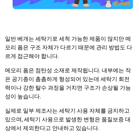
일반 베개는 세탁기로 세척 가능한 제품이 많지만 메
모리 폼은 구조 자체가 다르기 때문에 관리 방법도 다
르게 접근해야 합니다.
메모리 폼은 점탄성 소재로 제작됩니다. 내부에는 작
은 공기층이 촘촘하게 형성되어 있는데 세탁기 회전
력이나 강한 탈수 과정을 거치면 구조가 손상될 가능
성이 높습니다.
실제로 일부 제조사는 세탁기 사용 자체를 금지하고
있으며, 세탁기 사용으로 발생한 변형은 품질보증 대
상에서 제외한다고 안내하고 있습니다.