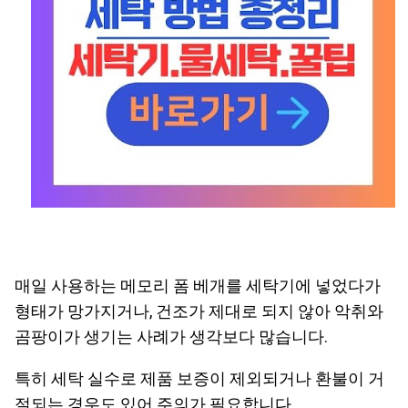
매일 사용하는 메모리 폼 베개를 세탁기에 넣었다가
형태가 망가지거나, 건조가 제대로 되지 않아 악취와
곰팡이가 생기는 사례가 생각보다 많습니다.
특히 세탁 실수로 제품 보증이 제외되거나 환불이 거
절되는 경우도 있어 주의가 필요합니다.