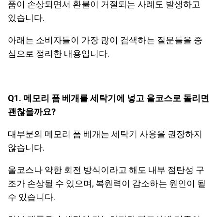
품이 손상되면서 환불이 거절되는 사례도 발생하고
있습니다.
아래는 소비자들이 가장 많이 검색하는 질문들을 중
심으로 정리한 내용입니다.
Q1. 메모리 폼 베개를 세탁기에 넣고 울코스로 돌리면
괜찮을까요?
대부분의 메모리 폼 베개는 세탁기 사용을 권장하지
않습니다.
울코스나 약한 회전 방식이라고 해도 내부 점탄성 구
조가 손상될 수 있으며, 복원력이 감소하는 원인이 될
수 있습니다.