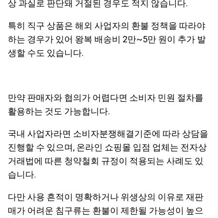
상 과실로 판단돼 거절된 경우도 적지 않습니다.
특히 직구 상품은 해외 사업자의 환불 정책을 따라야
하는 경우가 있어 왕복 배송비 2만~5만 원이 추가 발
생할 수도 있습니다.
만약 판매자와 협의가 어렵다면 소비자 민원 절차를
활용하는 것도 가능합니다.
국내 사업자라면 소비자분쟁해결기준에 따라 상담을
진행할 수 있으며, 온라인 쇼핑몰 입점 업체는 전자상
거래법에 따른 청약철회 규정이 적용되는 사례도 있
습니다.
다만 사용 흔적이 명확하거나 위생상의 이유로 재판
매가 어려운 침구류는 환불이 제한될 가능성이 높으