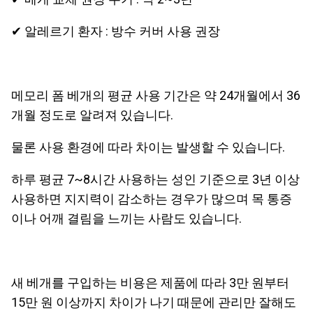
✔ 알레르기 환자 : 방수 커버 사용 권장
메모리 폼 베개의 평균 사용 기간은 약 24개월에서 36
개월 정도로 알려져 있습니다.
물론 사용 환경에 따라 차이는 발생할 수 있습니다.
하루 평균 7~8시간 사용하는 성인 기준으로 3년 이상
사용하면 지지력이 감소하는 경우가 많으며 목 통증
이나 어깨 결림을 느끼는 사람도 있습니다.
새 베개를 구입하는 비용은 제품에 따라 3만 원부터
15만 원 이상까지 차이가 나기 때문에 관리만 잘해도