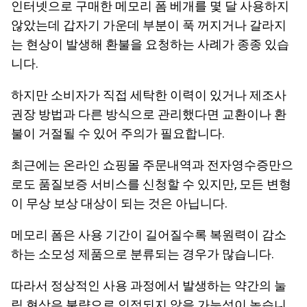
인터넷으로 구매한 메모리 폼 베개를 몇 달 사용하지
않았는데 갑자기 가운데 부분이 푹 꺼지거나 갈라지
는 현상이 발생해 환불을 요청하는 사례가 종종 있습
니다.
하지만 소비자가 직접 세탁한 이력이 있거나 제조사
권장 방법과 다른 방식으로 관리했다면 교환이나 환
불이 거절될 수 있어 주의가 필요합니다.
최근에는 온라인 쇼핑몰 주문내역과 전자영수증만으
로도 품질보증 서비스를 신청할 수 있지만, 모든 변형
이 무상 보상 대상이 되는 것은 아닙니다.
메모리 폼은 사용 기간이 길어질수록 복원력이 감소
하는 소모성 제품으로 분류되는 경우가 많습니다.
따라서 정상적인 사용 과정에서 발생하는 약간의 눌
림 현상은 불량으로 인정되지 않을 가능성이 높습니