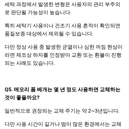
세탁 과정에서 발생한 변형은 사용자의 관리 부주의
로 판단될 가능성이 높습니다.
특히 세탁기 사용이나 건조기 사용 흔적이 확인되면
품질보증 대상에서 제외될 수 있습니다.
다만 정상 사용 중 발생한 균열이나 심한 꺼짐 현상이
라면 제조상 하자를 인정받아 교환 또는 환불이 진행
되는 사례도 있습니다.
Q5. 메모리 폼 베개는 몇 년 정도 사용하면 교체하는
것이 좋을까요?
일반적으로 권장되는 교체 주기는 약 2~3년입니다.
다만 사용 시간이 길거나 땀이 많은 환경에서는 교체