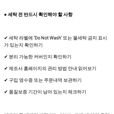
● 세탁 전 반드시 확인해야 할 사항
✔ 세탁 라벨에 'Do Not Wash' 또는 물세탁 금지 표시
가 있는지 확인하기
✔ 분리 가능한 커버인지 확인하기
✔ 제조사 홈페이지의 관리 방법 안내 읽어보기
✔ 구입 영수증 또는 주문내역 보관하기
✔ 품질보증 기간이 남아 있는지 체크하기