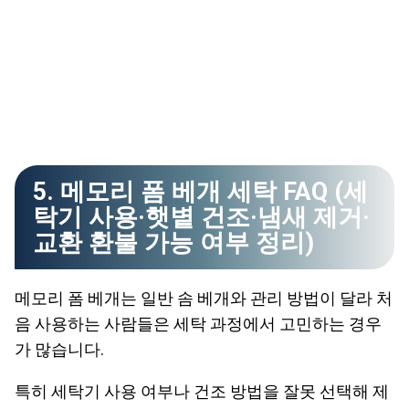
5. 메모리 폼 베개 세탁 FAQ (세
탁기 사용·햇볕 건조·냄새 제거·
교환 환불 가능 여부 정리)
메모리 폼 베개는 일반 솜 베개와 관리 방법이 달라 처
음 사용하는 사람들은 세탁 과정에서 고민하는 경우
가 많습니다.
특히 세탁기 사용 여부나 건조 방법을 잘못 선택해 제