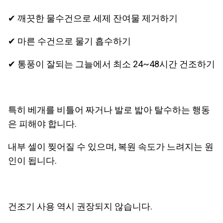
✔ 깨끗한 물수건으로 세제 잔여물 제거하기
✔ 마른 수건으로 물기 흡수하기
✔ 통풍이 잘되는 그늘에서 최소 24~48시간 건조하기
특히 베개를 비틀어 짜거나 발로 밟아 탈수하는 행동
은 피해야 합니다.
내부 셀이 찢어질 수 있으며, 복원 속도가 느려지는 원
인이 됩니다.
건조기 사용 역시 권장되지 않습니다.