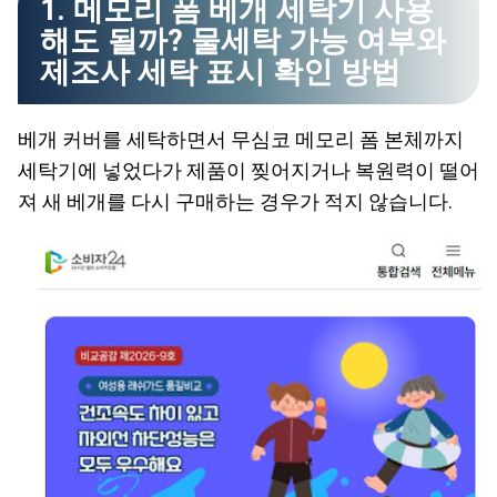
1. 메모리 폼 베개 세탁기 사용
해도 될까? 물세탁 가능 여부와
제조사 세탁 표시 확인 방법
베개 커버를 세탁하면서 무심코 메모리 폼 본체까지
세탁기에 넣었다가 제품이 찢어지거나 복원력이 떨어
져 새 베개를 다시 구매하는 경우가 적지 않습니다.