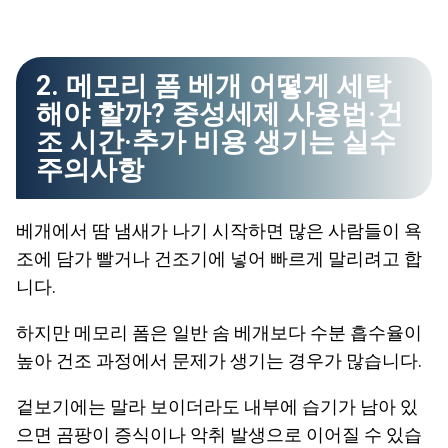
2. 메모리 폼 베개 어떻게 세탁
해야 할까? 중성세제 사용법·건
조 시간·추가 비용 생기는 실수
주의사항
베개에서 땀 냄새가 나기 시작하면 많은 사람들이 욕
조에 담가 빨거나 건조기에 넣어 빠르게 말리려고 합
니다.
하지만 메모리 폼은 일반 솜 베개보다 수분 흡수율이
높아 건조 과정에서 문제가 생기는 경우가 많습니다.
겉보기에는 말라 보이더라도 내부에 습기가 남아 있
으면 곰팡이 증식이나 악취 발생으로 이어질 수 있습