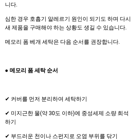
니다.
심한 경우 호흡기 알레르기 원인이 되기도 하며 다시
새 제품을 구매해야 하는 상황도 생길 수 있습니다.
메모리 폼 베개 세탁은 다음 순서를 권장합니다.
● 메모리 폼 세탁 순서
✔ 커버를 먼저 분리하여 세탁하기
✔ 미지근한 물(약 30도 이하)에 중성세제 소량 희석
하기
✔ 부드러운 천이나 스펀지로 오염 부위를 닦기