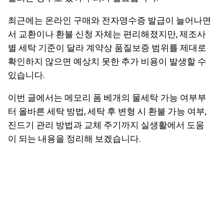
최근에는 온라인 구매와 전자영수증 발급이 늘어나면
서 교환이나 환불 신청 자체는 편리해졌지만, 제조사
별 세탁 기준이 달라 계약상 품질보증 범위를 제대로
확인하지 않으면 예상치 못한 추가 비용이 발생할 수
있습니다.
이번 글에서는 메모리 폼 베개의 물세탁 가능 여부부
터 올바른 세탁 방법, 세탁 후 변형 시 환불 가능 여부,
진드기 관리 방법과 교체 주기까지 실생활에서 도움
이 되는 내용을 정리해 보겠습니다.