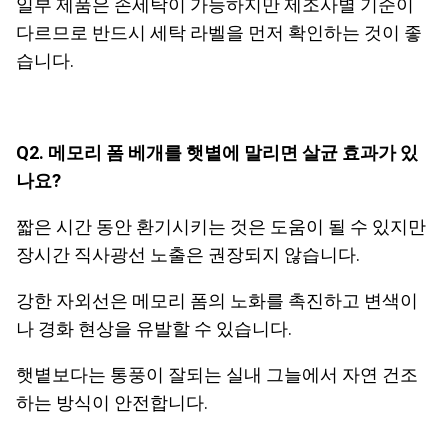
일부 제품은 손세탁이 가능하지만 제조사별 기준이
다르므로 반드시 세탁 라벨을 먼저 확인하는 것이 좋
습니다.
Q2. 메모리 폼 베개를 햇볕에 말리면 살균 효과가 있
나요?
짧은 시간 동안 환기시키는 것은 도움이 될 수 있지만
장시간 직사광선 노출은 권장되지 않습니다.
강한 자외선은 메모리 폼의 노화를 촉진하고 변색이
나 경화 현상을 유발할 수 있습니다.
햇볕보다는 통풍이 잘되는 실내 그늘에서 자연 건조
하는 방식이 안전합니다.