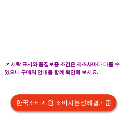
📌
세탁 표시와 품질보증 조건은 제조사마다 다를 수
있으니 구매처 안내를 함께 확인해 보세요.
한국소비자원 소비자분쟁해결기준