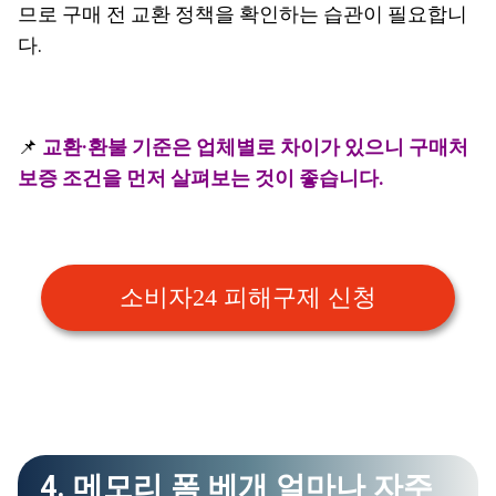
므로 구매 전 교환 정책을 확인하는 습관이 필요합니
다.
📌
교환·환불 기준은 업체별로 차이가 있으니 구매처
보증 조건을 먼저 살펴보는 것이 좋습니다.
소비자24 피해구제 신청
4. 메모리 폼 베개 얼마나 자주