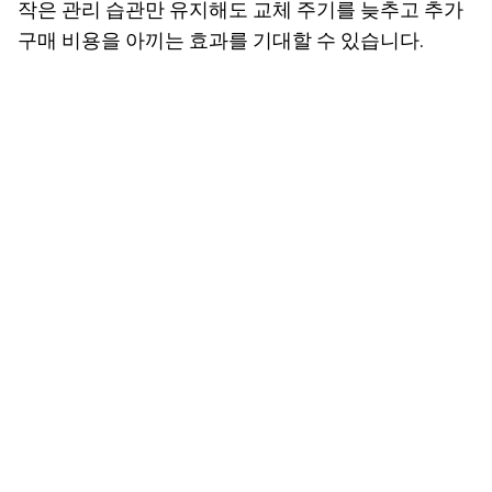
작은 관리 습관만 유지해도 교체 주기를 늦추고 추가
구매 비용을 아끼는 효과를 기대할 수 있습니다.