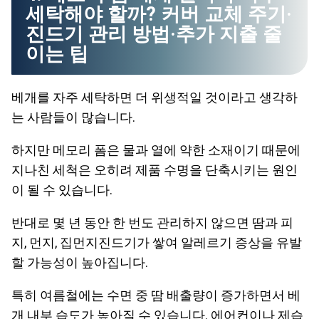
세탁해야 할까? 커버 교체 주기·
진드기 관리 방법·추가 지출 줄
이는 팁
베개를 자주 세탁하면 더 위생적일 것이라고 생각하
는 사람들이 많습니다.
하지만 메모리 폼은 물과 열에 약한 소재이기 때문에
지나친 세척은 오히려 제품 수명을 단축시키는 원인
이 될 수 있습니다.
반대로 몇 년 동안 한 번도 관리하지 않으면 땀과 피
지, 먼지, 집먼지진드기가 쌓여 알레르기 증상을 유발
할 가능성이 높아집니다.
특히 여름철에는 수면 중 땀 배출량이 증가하면서 베
개 내부 습도가 높아질 수 있습니다. 에어컨이나 제습