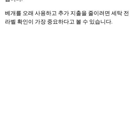
베개를 오래 사용하고 추가 지출을 줄이려면 세탁 전
라벨 확인이 가장 중요하다고 볼 수 있습니다.