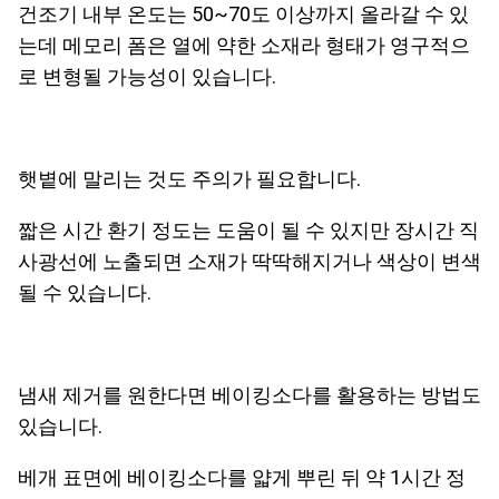
건조기 내부 온도는 50~70도 이상까지 올라갈 수 있
는데 메모리 폼은 열에 약한 소재라 형태가 영구적으
로 변형될 가능성이 있습니다.
햇볕에 말리는 것도 주의가 필요합니다.
짧은 시간 환기 정도는 도움이 될 수 있지만 장시간 직
사광선에 노출되면 소재가 딱딱해지거나 색상이 변색
될 수 있습니다.
냄새 제거를 원한다면 베이킹소다를 활용하는 방법도
있습니다.
베개 표면에 베이킹소다를 얇게 뿌린 뒤 약 1시간 정