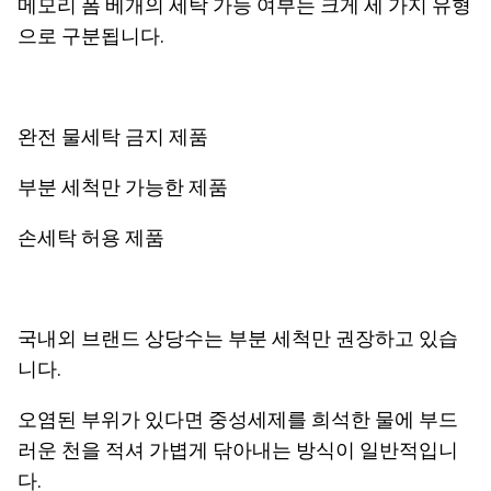
메모리 폼 베개의 세탁 가능 여부는 크게 세 가지 유형
으로 구분됩니다.
완전 물세탁 금지 제품
부분 세척만 가능한 제품
손세탁 허용 제품
국내외 브랜드 상당수는 부분 세척만 권장하고 있습
니다.
오염된 부위가 있다면 중성세제를 희석한 물에 부드
러운 천을 적셔 가볍게 닦아내는 방식이 일반적입니
다.