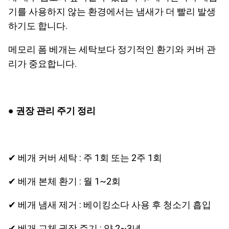
기를 사용하지 않는 환경에서는 냄새가 더 빨리 발생
하기도 합니다.
메모리 폼 베개는 세탁보다 정기적인 환기와 커버 관
리가 중요합니다.
● 권장 관리 주기 정리
✔ 베개 커버 세탁 : 주 1회 또는 2주 1회
✔ 베개 본체 환기 : 월 1~2회
✔ 베개 냄새 제거 : 베이킹소다 사용 후 청소기 흡입
✔ 베개 교체 권장 주기 : 약 2~3년