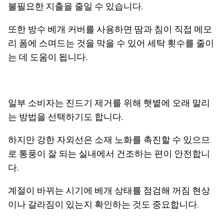
불필요한 지출을 줄일 수 있습니다.
또한 방수 베개 커버를 사용하면 땀과 침이 직접 메모
리 폼에 스며드는 것을 막을 수 있어 세탁 횟수를 줄이
는 데 도움이 됩니다.
일부 소비자는 진드기 제거를 위해 햇볕에 오래 말리
는 방법을 선택하기도 합니다.
하지만 강한 자외선은 소재 노화를 촉진할 수 있으므
로 통풍이 잘 되는 실내에서 건조하는 편이 안전합니
다.
계절이 바뀌는 시기에 베개 상태를 점검해 꺼짐 현상
이나 갈라짐이 있는지 확인하는 것도 중요합니다.